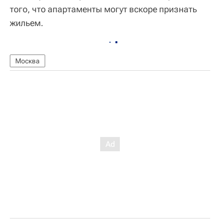
того, что апартаменты могут вскоре признать
жильем.
Москва