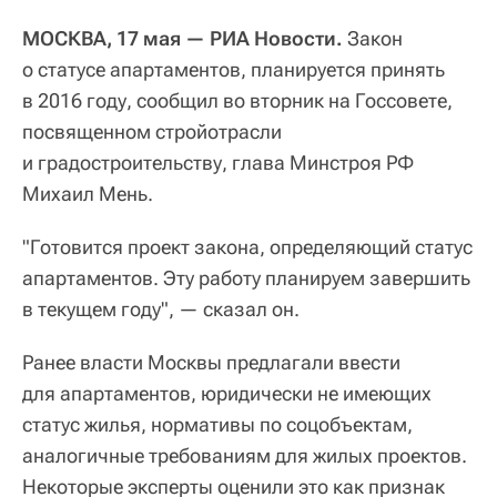
МОСКВА, 17 мая — РИА Новости.
Закон
о статусе апартаментов, планируется принять
в 2016 году, сообщил во вторник на Госсовете,
посвященном стройотрасли
и градостроительству, глава Минстроя РФ
Михаил Мень.
"Готовится проект закона, определяющий статус
апартаментов. Эту работу планируем завершить
в текущем году", — сказал он.
Ранее власти Москвы предлагали ввести
для апартаментов, юридически не имеющих
статус жилья, нормативы по соцобъектам,
аналогичные требованиям для жилых проектов.
Некоторые эксперты оценили это как признак