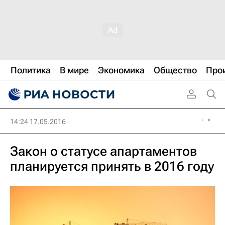
Политика
В мире
Экономика
Общество
Про
14:24 17.05.2016
Закон о статусе апартаментов
планируется принять в 2016 году