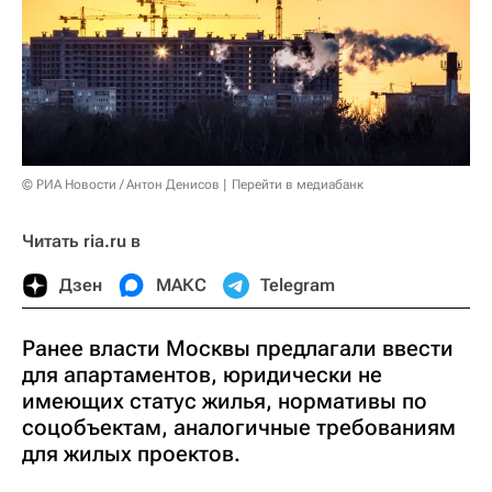
© РИА Новости / Антон Денисов
Перейти в медиабанк
Читать ria.ru в
Дзен
МАКС
Telegram
Ранее власти Москвы предлагали ввести
для апартаментов, юридически не
имеющих статус жилья, нормативы по
соцобъектам, аналогичные требованиям
для жилых проектов.