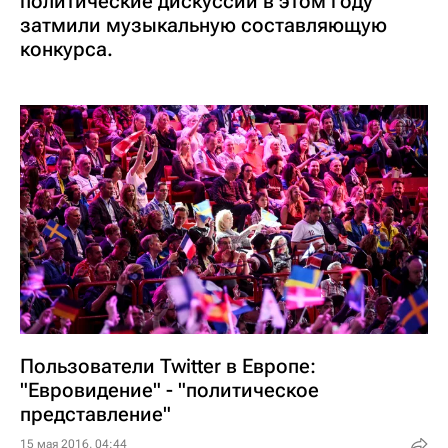
политические дискуссии в этом году
затмили музыкальную составляющую
конкурса.
Пользователи Twitter в Европе:
"Евровидение" - "политическое
представление"
15 мая 2016, 04:44