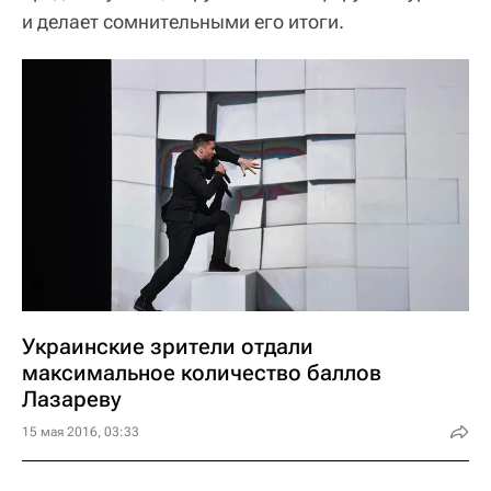
и делает сомнительными его итоги.
Украинские зрители отдали
максимальное количество баллов
Лазареву
15 мая 2016, 03:33