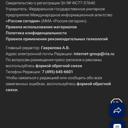
Свидетельство о регистрации Эл № ФС77-57640
Учредитель: Федеральное государственное унитарное
предприятие Международное информационное агентство
«Россия сегодня»
(МИА «Россия сегодня»).
Правила использования материалов
Политика конфиденциальности
Правила применения рекомендательных технологий
Главный редактор:
Гаврилова А.В.
Адрес электронной почты Редакции:
internet-group@ria.ru
По вопросам размещения пресс-релизов и рекламы
воспользуйтесь
формой обратной связи
Телефон Редакции:
7 (495) 645-6601
Чтобы связаться с редакцией или сообщить обо всех
замеченных ошибках, воспользуйтесь
формой обратной
связи
.