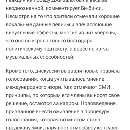
неоднозначной, комментирует
Би-би-си
.
Несмотря на то что зрители отмечали хорошие
вокальные данные певицы и впечатляющие
визуальные эффекты, многие из них уверены,
что она выиграла только благодаря
политическому подтексту, а вовсе не из-за
музыкальных способностей.
Кроме того, дискуссии вызвали новые правила
голосования, когда учитывалось мнение
международного жюри. Как отмечают СМИ,
принципы, по которым его члены выносят свое
решение, остаются за кадром. Нововведение,
призванное внести оживление в процедуру
голосования, которая во многом стала
предсказуемой, нарушает атмосферу конкурса