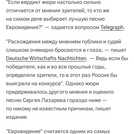
"Если вердикт жюри настолько сильно
отличается от мнения зрителей, то кто же
на самом деле выбирает лучшую песню
Евровидения?" — задается вопросом
Telegraph
.
"Расхождения между мнением публики и судей
слишком очевидно бросаются в глаза, — пишет
Deutsche Wirtschafts Nachtichten
. — Ведь если бы
победителя, как и во все прошлые годы,
определяли зрители, то в этот раз Россия бы
выиграла на конкурсе". Однако жюри
придерживалось другого мнения и оценило
песню Сергея Лазарева гораздо ниже —
по никому не известным причинам, пишет
издание.
"Евровидение" считается одним из самых