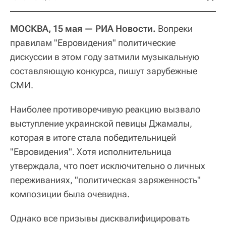
МОСКВА, 15 мая — РИА Новости.
Вопреки
правилам "Евровидения" политические
дискуссии в этом году затмили музыкальную
составляющую конкурса, пишут зарубежные
СМИ.
Наиболее противоречивую реакцию вызвало
выступление украинской певицы Джамалы,
которая в итоге стала победительницей
"Евровидения". Хотя исполнительница
утверждала, что поет исключительно о личных
переживаниях, "политическая заряженность"
композиции была очевидна.
Однако все призывы дисквалифицировать