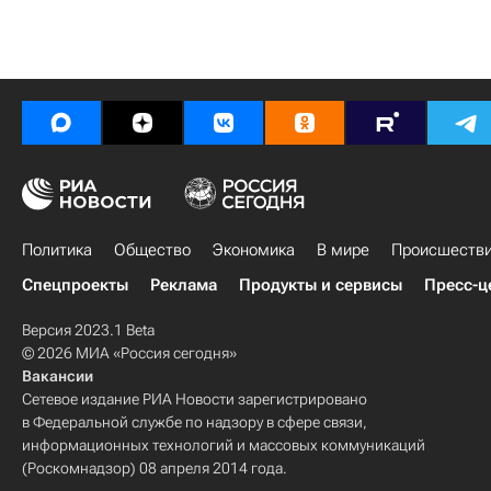
Политика
Общество
Экономика
В мире
Происшеств
Спецпроекты
Реклама
Продукты и сервисы
Пресс-ц
Версия 2023.1 Beta
© 2026 МИА «Россия сегодня»
Вакансии
Сетевое издание РИА Новости зарегистрировано
в Федеральной службе по надзору в сфере связи,
информационных технологий и массовых коммуникаций
(Роскомнадзор) 08 апреля 2014 года.