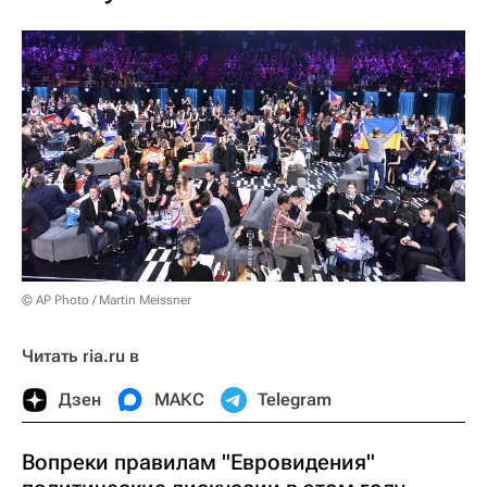
© AP Photo / Martin Meissner
Читать ria.ru в
Дзен
МАКС
Telegram
Вопреки правилам "Евровидения"