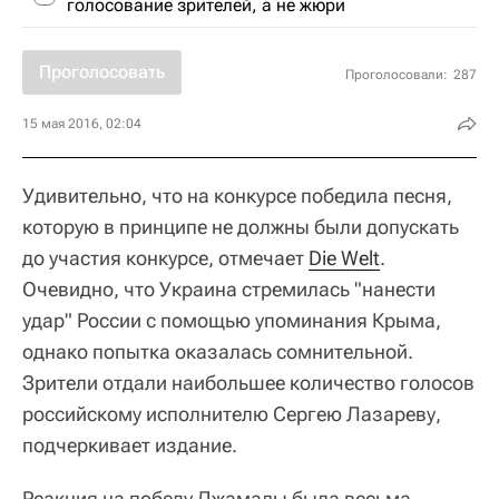
голосование зрителей, а не жюри
Проголосовать
Проголосовали:
287
15 мая 2016, 02:04
Удивительно, что на конкурсе победила песня,
которую в принципе не должны были допускать
до участия конкурсе, отмечает
Die Welt
.
Очевидно, что Украина стремилась "нанести
удар" России с помощью упоминания Крыма,
однако попытка оказалась сомнительной.
Зрители отдали наибольшее количество голосов
российскому исполнителю Сергею Лазареву,
подчеркивает издание.
Реакция на победу Джамалы была весьма