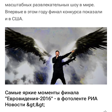
масштабных развлекательных шоу в мире.
Впервые в этом году финал конкурса показали
и в США.
Самые яркие моменты финала
"Евровидения-2016" - в фотоленте РИА
Новости &gt;&gt;