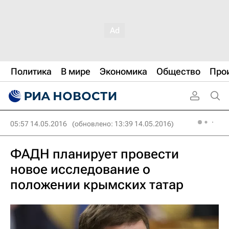
Политика
В мире
Экономика
Общество
Про
05:57 14.05.2016
(обновлено: 13:39 14.05.2016)
ФАДН планирует провести
новое исследование о
положении крымских татар