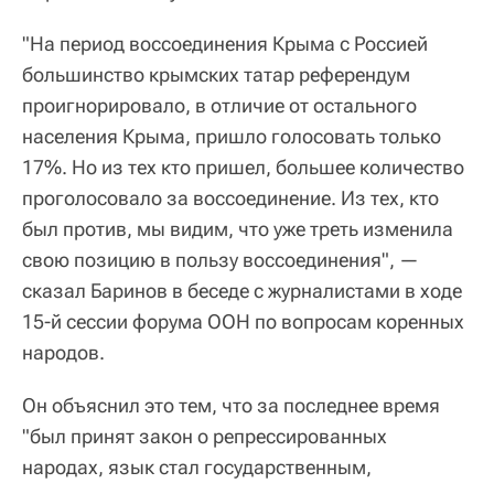
"На период воссоединения Крыма с Россией
большинство крымских татар референдум
проигнорировало, в отличие от остального
населения Крыма, пришло голосовать только
17%. Но из тех кто пришел, большее количество
проголосовало за воссоединение. Из тех, кто
был против, мы видим, что уже треть изменила
свою позицию в пользу воссоединения", —
сказал Баринов в беседе с журналистами в ходе
15-й сессии форума ООН по вопросам коренных
народов.
Он объяснил это тем, что за последнее время
"был принят закон о репрессированных
народах, язык стал государственным,