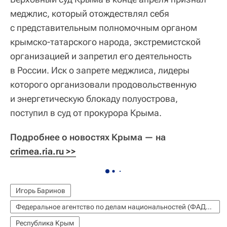
меджлис, который отождествлял себя
с представительным полномочным органом
крымско-татарского народа, экстремистской
организацией и запретил его деятельность
в России. Иск о запрете меджлиса, лидеры
которого организовали продовольственную
и энергетическую блокаду полуострова,
поступил в суд от прокурора Крыма.
Подробнее о новостях Крыма — на
crimea.ria.ru >>
Игорь Баринов
Федеральное агентство по делам национальностей (ФАДН России)
Республика Крым