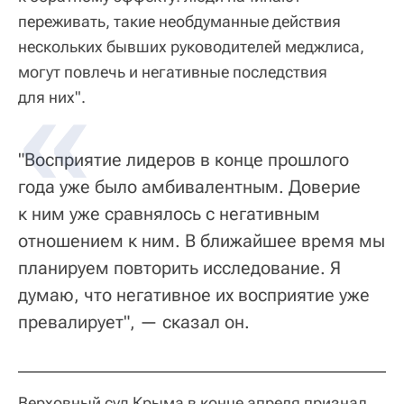
переживать, такие необдуманные действия
нескольких бывших руководителей меджлиса,
могут повлечь и негативные последствия
для них".
"Восприятие лидеров в конце прошлого
года уже было амбивалентным. Доверие
к ним уже сравнялось с негативным
отношением к ним. В ближайшее время мы
планируем повторить исследование. Я
думаю, что негативное их восприятие уже
превалирует", — сказал он.
Верховный суд Крыма в конце апреля признал