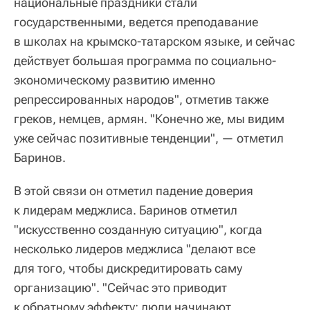
национальные праздники стали
государственными, ведется преподавание
в школах на крымско-татарском языке, и сейчас
действует большая программа по социально-
экономическому развитию именно
репрессированных народов", отметив также
греков, немцев, армян. "Конечно же, мы видим
уже сейчас позитивные тенденции", — отметил
Баринов.
В этой связи он отметил падение доверия
к лидерам меджлиса. Баринов отметил
"искусственно созданную ситуацию", когда
несколько лидеров меджлиса "делают все
для того, чтобы дискредитировать саму
организацию". "Сейчас это приводит
к обратному эффекту: люди начинают