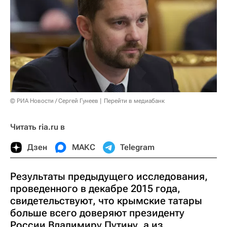
© РИА Новости / Сергей Гунеев
Перейти в медиабанк
Читать ria.ru в
Дзен
МАКС
Telegram
Результаты предыдущего исследования,
проведенного в декабре 2015 года,
свидетельствуют, что крымские татары
больше всего доверяют президенту
России Владимиру Путину, а из