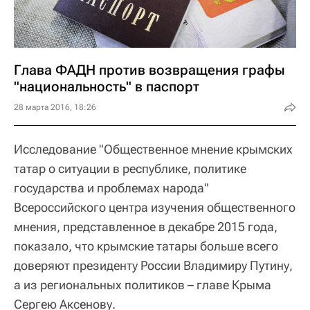
Глава ФАДН против возвращения графы
"национальность" в паспорт
28 марта 2016, 18:26
Исследование "Общественное мнение крымских
татар о ситуации в республике, политике
государства и проблемах народа"
Всероссийского центра изучения общественного
мнения, представленное в декабре 2015 года,
показало, что крымские татары больше всего
доверяют президенту России Владимиру Путину,
а из региональных политиков – главе Крыма
Сергею Аксенову.