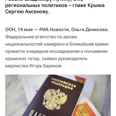
региональных политиков – главе Крыма
Сергею Аксенову.
ООН, 14 мая — РИА Новости, Ольга Денисова.
Федеральное агентство по делам
национальностей намерено в ближайшее время
провести очередное исследование о положении
крымских татар, заявил руководитель
ведомства Игорь Баринов.