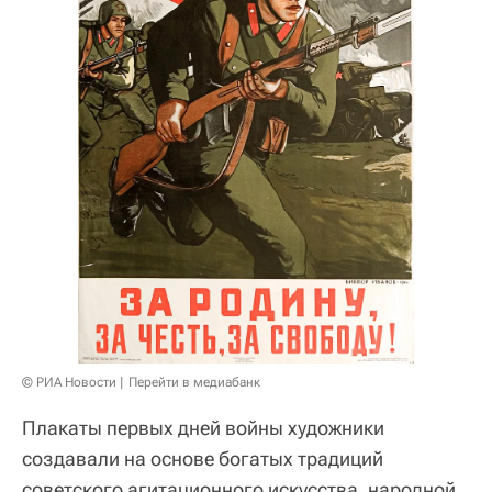
© РИА Новости
Перейти в медиабанк
Плакаты первых дней войны художники
создавали на основе богатых традиций
советского агитационного искусства, народной