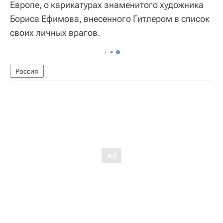
Европе, о карикатурах знаменитого художника
Бориса Ефимова, внесенного Гитлером в список
своих личных врагов.
Россия