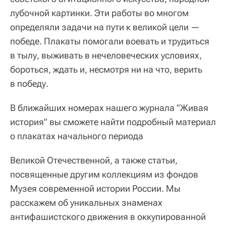
лубочной картинки. Эти работы во многом
определяли задачи на пути к великой цели —
победе. Плакаты помогали воевать и трудиться
в тылу, выживать в нечеловеческих условиях,
бороться, ждать и, несмотря ни на что, верить
в победу.
В ближайших номерах нашего журнала "Живая
история" вы сможете найти подробный материал
о плакатах начального периода
Великой Отечественной, а также статьи,
посвященные другим коллекциям из фондов
Музея современной истории России. Мы
расскажем об уникальных знаменах
антифашистского движения в оккупированной