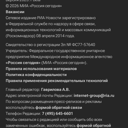
© 2026 МИА «Россия сегодня»
Вакансии
Сетевое издание РИА Новости зарегистрировано
в Федеральной службе по надзору в сфере связи,
информационных технологий и массовых коммуникаций
(Роскомнадзор) 08 апреля 2014 года.
Свидетельство о регистрации Эл № ФС77-57640
Учредитель: Федеральное государственное унитарное
предприятие Международное информационное агентство
«Россия сегодня»
(МИА «Россия сегодня»).
Правила использования материалов
Политика конфиденциальности
Правила применения рекомендательных технологий
Главный редактор:
Гаврилова А.В.
Адрес электронной почты Редакции:
internet-group@ria.ru
По вопросам размещения пресс-релизов и рекламы
воспользуйтесь
формой обратной связи
Телефон Редакции:
7 (495) 645-6601
Чтобы связаться с редакцией или сообщить обо всех
замеченных ошибках, воспользуйтесь
формой обратной