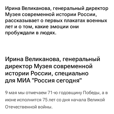
Ирина Великанова, генеральный директор
Музея современной истории России,
рассказывает о первых плакатах военных
лет и о том, какие эмоции они
пробуждали в людях.
Ирина Великанова, генеральный
директор Музея современной
истории России, специально
для МИА "Россия сегодня"
9 мая мы отмечаем 71-ю годовщину Победы, а в
июне исполнится 75 лет со дня начала Великой
Отечественной войны.