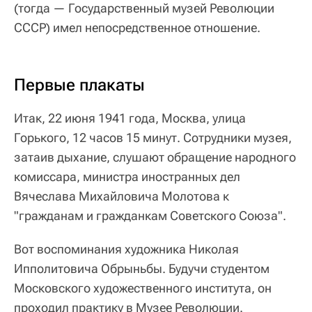
(тогда — Государственный музей Революции
СССР) имел непосредственное отношение.
Первые плакаты
Итак, 22 июня 1941 года, Москва, улица
Горького, 12 часов 15 минут. Сотрудники музея,
затаив дыхание, слушают обращение народного
комиссара, министра иностранных дел
Вячеслава Михайловича Молотова к
"гражданам и гражданкам Советского Союза".
Вот воспоминания художника Николая
Ипполитовича Обрыньбы. Будучи студентом
Московского художественного института, он
проходил практику в Музее Революции.