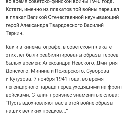
во время советско-финской войны 1940 года.
Кстати, именно из плакатов той войны перешел
в плакат Великой Отечественной неунывающий
герой Александра Твардовского Василий
Теркин.
Как и в кинематографе, в советском плакате
этих лет были реабилитированы образы героев
былых времен: Александра Невского, Дмитрия
Донского, Минина и Пожарского, Суворова
и Кутузова. 7 ноября 1941 года, во время
легендарного парада перед уходящими на фронт
войсками, Сталин произнес знаменитые слова:
"Пусть вдохновляют вас в этой войне образы
наших великих предков…"