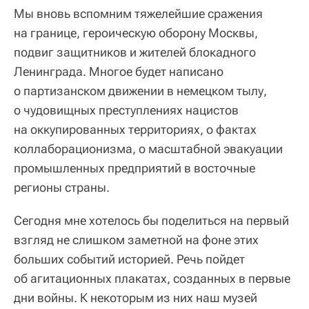
Мы вновь вспомним тяжелейшие сражения
на границе, героическую оборону Москвы,
подвиг защитников и жителей блокадного
Ленинграда. Многое будет написано
о партизанском движении в немецком тылу,
о чудовищных преступлениях нацистов
на оккупированных территориях, о фактах
коллаборационизма, о масштабной эвакуации
промышленных предприятий в восточные
регионы страны.
Сегодня мне хотелось бы поделиться на первый
взгляд не слишком заметной на фоне этих
больших событий историей. Речь пойдет
об агитационных плакатах, созданных в первые
дни войны. К некоторым из них наш музей