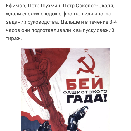
Ефимов, Петр Шухмин, Петр Соколов-Скаля,
ждали свежих сводок с фронтов или иногда
заданий руководства. Дальше и в течение 3-4
часов они подготавливали к выпуску свежий
тираж.