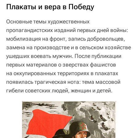
Плакаты и вера в Победу
Основные темы художественных
пропагандистских изданий первых дней войны:
мобилизация на фронт, запись добровольцев,
замена на производстве и в сельском хозяйстве
ушедших воевать мужчин. После публикации
первых материалов о зверствах фашистов
на оккупированных территориях в плакатах
появилась трагическая нота: тема массовой
гибели советских людей, женщин и детей.