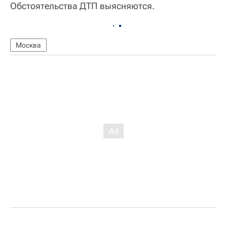
Обстоятельства ДТП выясняются.
Москва