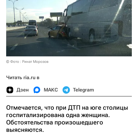
© Фото : Ринат Морозов
Читать ria.ru в
Дзен
МАКС
Telegram
Отмечается, что при ДТП на юге столицы
госпитализирована одна женщина.
Обстоятельства произошедшего
выясняются.