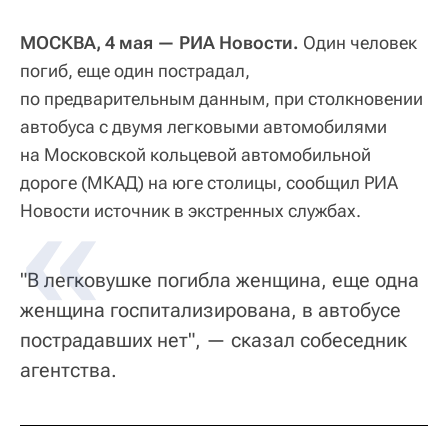
МОСКВА, 4 мая — РИА Новости.
Один человек
погиб, еще один пострадал,
по предварительным данным, при столкновении
автобуса с двумя легковыми автомобилями
на Московской кольцевой автомобильной
дороге (МКАД) на юге столицы, сообщил РИА
Новости источник в экстренных службах.
"В легковушке погибла женщина, еще одна
женщина госпитализирована, в автобусе
пострадавших нет", — сказал собеседник
агентства.