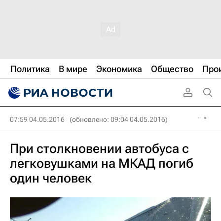
Политика
В мире
Экономика
Общество
Про
07:59 04.05.2016
(обновлено: 09:04 04.05.2016)
При столкновении автобуса с
легковушками на МКАД погиб
один человек