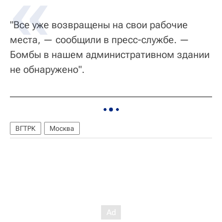
"Все уже возвращены на свои рабочие
места, — сообщили в пресс-службе. —
Бомбы в нашем административном здании
не обнаружено".
ВГТРК
Москва