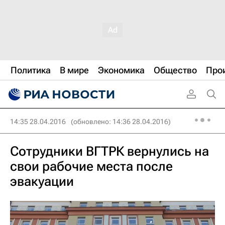
Политика
В мире
Экономика
Общество
Про
14:35 28.04.2016
(обновлено: 14:36 28.04.2016)
Сотрудники ВГТРК вернулись на
свои рабочие места после
эвакуации