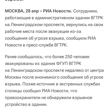
МОСКВА, 28 апр – РИА Новости.
Сотрудники,
работающие в административном здании ВГТРК
на Ленинградском проспекте, вернулись на свои
рабочие места после эвакуации из-за
сообщения об угрозе взрыва, сообщили РИА
Новости в пресс-службе ВГТРК.
Ранее сообщалось, что более 250 человек
эвакуированы из здания ФГУП ВГТРК
на Ленинградском проспекте недалеко от центра
Москвы после анонимного сообщения об угрозе
взрыва. Позже источник в экстренных службах
столицы сообщил РИА Новости, что
правоохранители не обнаружили взрывное
устройство в здании.