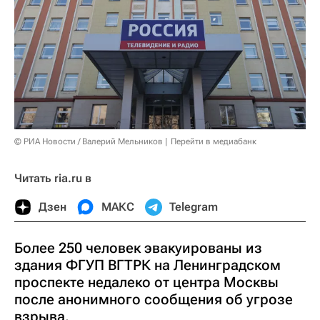
© РИА Новости / Валерий Мельников
Перейти в медиабанк
Читать ria.ru в
Дзен
МАКС
Telegram
Более 250 человек эвакуированы из
здания ФГУП ВГТРК на Ленинградском
проспекте недалеко от центра Москвы
после анонимного сообщения об угрозе
взрыва.