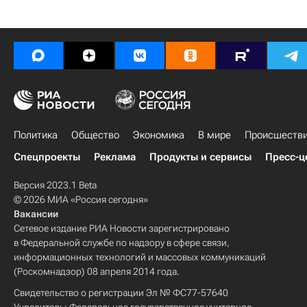
Политика
Общество
Экономика
В мире
Происшеств
Спецпроекты
Реклама
Продукты и сервисы
Пресс-ц
Версия 2023.1 Beta
© 2026 МИА «Россия сегодня»
Вакансии
Сетевое издание РИА Новости зарегистрировано
в Федеральной службе по надзору в сфере связи,
информационных технологий и массовых коммуникаций
(Роскомнадзор) 08 апреля 2014 года.
Свидетельство о регистрации Эл № ФС77-57640