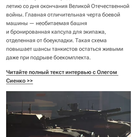
летию со дня окончания Великой Отечественной
войны. Главная отличительная черта боевой
машины — необитаемая башня
и бронированная капсула для экипажа,
отделенная от боеукладки. Такая схема
повышает шансы танкистов остаться живыми
даже при подрыве боекомплекта.
Читайте полный текст интервью с Олегом 
Сиенко >>