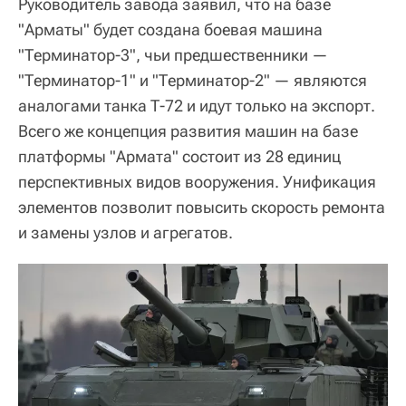
Руководитель завода заявил, что на базе
"Арматы" будет создана боевая машина
"Терминатор-3", чьи предшественники —
"Терминатор-1" и "Терминатор-2" — являются
аналогами танка Т-72 и идут только на экспорт.
Всего же концепция развития машин на базе
платформы "Армата" состоит из 28 единиц
перспективных видов вооружения. Унификация
элементов позволит повысить скорость ремонта
и замены узлов и агрегатов.