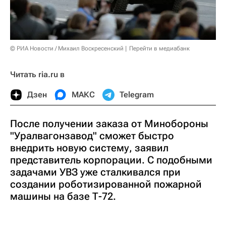
© РИА Новости / Михаил Воскресенский
Перейти в медиабанк
Читать ria.ru в
Дзен
МАКС
Telegram
После получении заказа от Минобороны
"Уралвагонзавод" сможет быстро
внедрить новую систему, заявил
представитель корпорации. С подобными
задачами УВЗ уже сталкивался при
создании роботизированной пожарной
машины на базе Т-72.