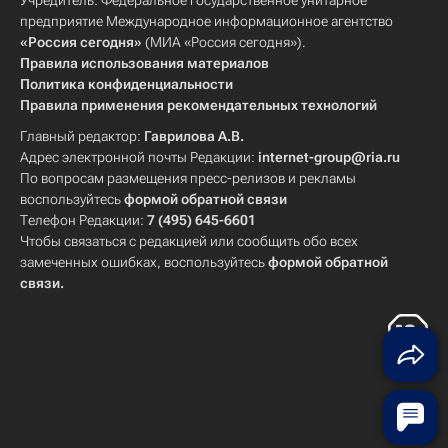
Учредитель: Федеральное государственное унитарное
предприятие Международное информационное агентство
«Россия сегодня»
(МИА «Россия сегодня»).
Правила использования материалов
Политика конфиденциальности
Правила применения рекомендательных технологий
Главный редактор:
Гаврилова А.В.
Адрес электронной почты Редакции:
internet-group@ria.ru
По вопросам размещения пресс-релизов и рекламы
воспользуйтесь
формой обратной связи
Телефон Редакции:
7 (495) 645-6601
Чтобы связаться с редакцией или сообщить обо всех
замеченных ошибках, воспользуйтесь
формой обратной
связи
.