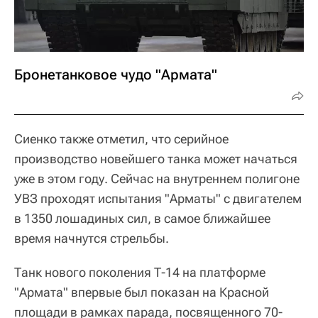
Бронетанковое чудо "Армата"
Сиенко также отметил, что серийное
производство новейшего танка может начаться
уже в этом году. Сейчас на внутреннем полигоне
УВЗ проходят испытания "Арматы" с двигателем
в 1350 лошадиных сил, в самое ближайшее
время начнутся стрельбы.
Танк нового поколения Т-14 на платформе
"Армата" впервые был показан на Красной
площади в рамках парада, посвященного 70-