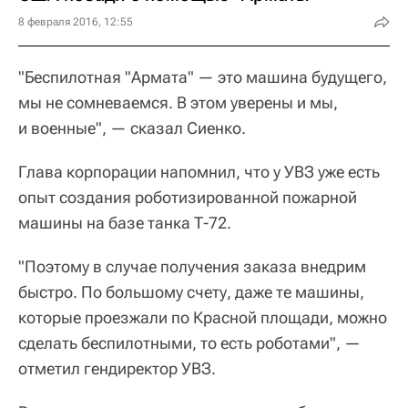
8 февраля 2016, 12:55
"Беспилотная "Армата" — это машина будущего,
мы не сомневаемся. В этом уверены и мы,
и военные", — сказал Сиенко.
Глава корпорации напомнил, что у УВЗ уже есть
опыт создания роботизированной пожарной
машины на базе танка Т-72.
"Поэтому в случае получения заказа внедрим
быстро. По большому счету, даже те машины,
которые проезжали по Красной площади, можно
сделать беспилотными, то есть роботами", —
отметил гендиректор УВЗ.