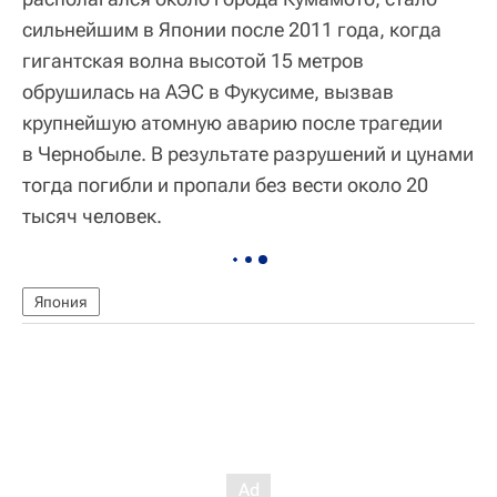
сильнейшим в Японии после 2011 года, когда
гигантская волна высотой 15 метров
обрушилась на АЭС в Фукусиме, вызвав
крупнейшую атомную аварию после трагедии
в Чернобыле. В результате разрушений и цунами
тогда погибли и пропали без вести около 20
тысяч человек.
Япония