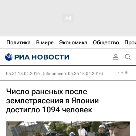
Политика
В мире
Экономика
Общество
Про
05:31 18.04.2016
(обновлено: 05:35 18.04.2016)
Число раненых после
землетрясения в Японии
достигло 1094 человек