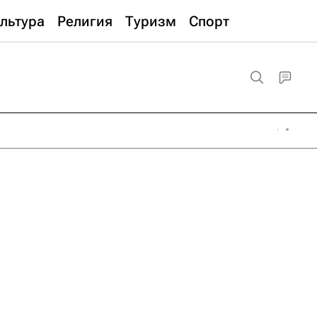
льтура
Религия
Туризм
Спорт