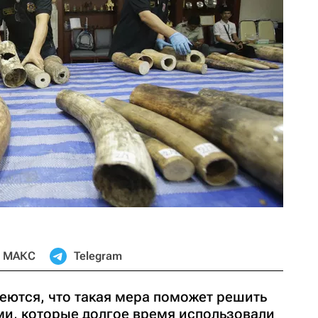
МАКС
Telegram
еются, что такая мера поможет решить
ми, которые долгое время использовали