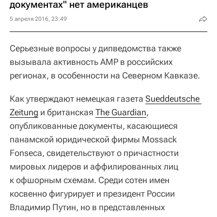
документах" нет американцев
5 апреля 2016, 23:49
Серьезные вопросы у дипведомства также
вызывала активность АМР в российских
регионах, в особенности на Северном Кавказе.
Как утверждают немецкая газета
Sueddeutsche 
Zeitung
и британская
The Guardian
,
опубликованные документы, касающиеся
панамской юридической фирмы Mossack
Fonseca, свидетельствуют о причастности
мировых лидеров и аффилированных лиц
к офшорным схемам. Среди сотен имен
косвенно фигурирует и президент России
Владимир Путин, но в представленных