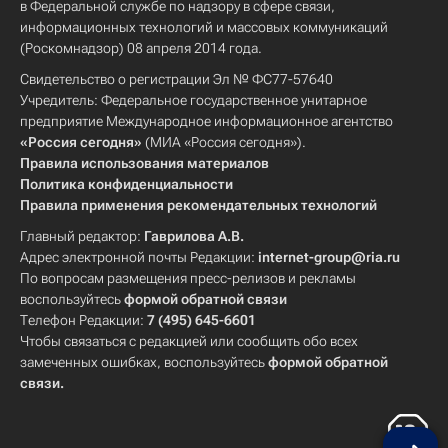
в Федеральной службе по надзору в сфере связи,
информационных технологий и массовых коммуникаций
(Роскомнадзор) 08 апреля 2014 года.
Свидетельство о регистрации Эл № ФС77-57640
Учредитель: Федеральное государственное унитарное
предприятие Международное информационное агентство
«Россия сегодня»
(МИА «Россия сегодня»).
Правила использования материалов
Политика конфиденциальности
Правила применения рекомендательных технологий
Главный редактор:
Гаврилова А.В.
Адрес электронной почты Редакции:
internet-group@ria.ru
По вопросам размещения пресс-релизов и рекламы
воспользуйтесь
формой обратной связи
Телефон Редакции:
7 (495) 645-6601
Чтобы связаться с редакцией или сообщить обо всех
замеченных ошибках, воспользуйтесь
формой обратной
связи
.