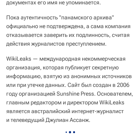
документах его имя не упоминается.
Пока аутентичность "панамского архива"
официально не подтверждена, а сама компания
отказывается заверить их подлинность, считая
действия журналистов преступлением.
WikiLeaks — международная некоммерческая
организация, которая публикует секретную
информацию, взятую из анонимных источников
или при утечке данных. Сайт был создан в 2006
году организацией Sunshine Press. Основателем,
главным редактором и директором WikiLeaks
является австралийский интернет-журналист
и телеведущий Джулиан Ассанж.