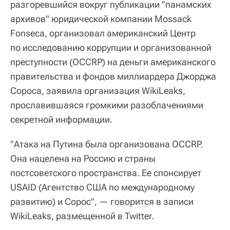
разгоревшийся вокруг публикации "панамских
архивов" юридической компании Mossack
Fonseca, организовал американский Центр
по исследованию коррупции и организованной
преступности (OCCRP) на деньги американского
правительства и фондов миллиардера Джорджа
Сороса, заявила организация WikiLeaks,
прославившаяся громкими разоблачениями
секретной информации.
"Атака на Путина была организована OCCRP.
Она нацелена на Россию и страны
постсоветского пространства. Ее спонсирует
USAID (Агентство США по международному
развитию) и Сорос", — говорится в записи
WikiLeaks, размещенной в Twitter.