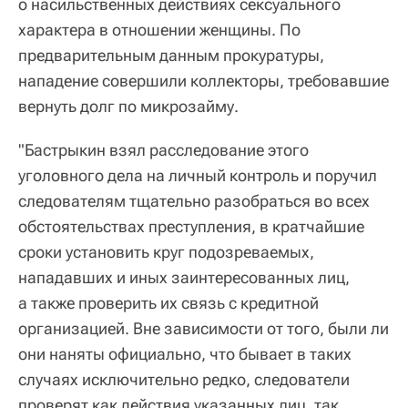
о насильственных действиях сексуального
характера в отношении женщины. По
предварительным данным прокуратуры,
нападение совершили коллекторы, требовавшие
вернуть долг по микрозайму.
"Бастрыкин взял расследование этого
уголовного дела на личный контроль и поручил
следователям тщательно разобраться во всех
обстоятельствах преступления, в кратчайшие
сроки установить круг подозреваемых,
нападавших и иных заинтересованных лиц,
а также проверить их связь с кредитной
организацией. Вне зависимости от того, были ли
они наняты официально, что бывает в таких
случаях исключительно редко, следователи
проверят как действия указанных лиц, так