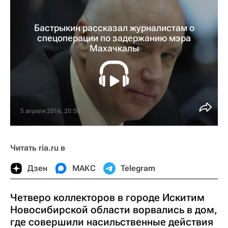
Бастрыкин рассказал журналистам о
спецоперации по задержанию мэра
Махачкалы
5 апреля 2016, 20:50
Читать ria.ru в
Дзен
МАКС
Telegram
Четверо коллекторов в городе Искитим
Новосибирской области ворвались в дом,
где совершили насильственные действия