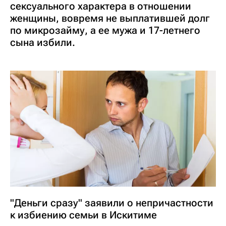
сексуального характера в отношении
женщины, вовремя не выплатившей долг
по микрозайму, а ее мужа и 17-летнего
сына избили.
"Деньги сразу" заявили о непричастности
к избиению семьи в Искитиме