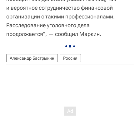
и вероятное сотрудничество финансовой
организации с такими профессионалами.
Расследование уголовного дела
продолжается", — сообщил Маркин.
Александр Бастрыкин
Россия