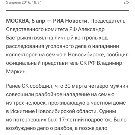
5 апреля 2016, 18:34
МОСКВА, 5 апр — РИА Новости.
Председатель
Следственного комитета РФ Александр
Бастрыкин взял на личный контроль ход
расследования уголовного дела о нападении
коллекторов на семью в Новосибирске, сообщил
официальный представитель СК РФ Владимир
Маркин.
Ранее СК сообщил, что 30 марта четверо мужчин
совершили разбойное нападение на семью
из трех человек, проживающую в частном доме
в Искитиме Новосибирской области. Одним
из потерпевших был 17-летний подросток. Было
возбуждено дело о разбое, а позже дело