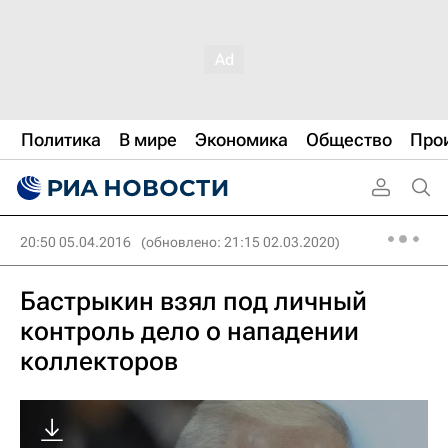
Политика
В мире
Экономика
Общество
Про
20:50 05.04.2016
(обновлено: 21:15 02.03.2020)
Бастрыкин взял под личный
контроль дело о нападении
коллекторов