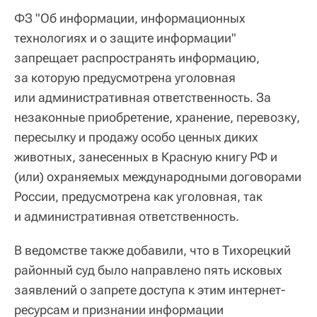
ФЗ "Об информации, информационных
технологиях и о защите информации"
запрещает распространять информацию,
за которую предусмотрена уголовная
или административная ответственность. За
незаконные приобретение, хранение, перевозку,
пересылку и продажу особо ценных диких
животных, занесенных в Красную книгу РФ и
(или) охраняемых международными договорами
России, предусмотрена как уголовная, так
и административная ответственность.
В ведомстве также добавили, что в Тихорецкий
районный суд было направлено пять исковых
заявлений о запрете доступа к этим интернет-
ресурсам и признании информации