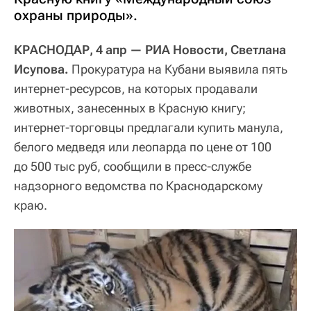
охраны природы».
КРАСНОДАР, 4 апр — РИА Новости, Светлана
Исупова.
Прокуратура на Кубани выявила пять
интернет-ресурсов, на которых продавали
животных, занесенных в Красную книгу;
интернет-торговцы предлагали купить манула,
белого медведя или леопарда по цене от 100
до 500 тыс руб, сообщили в пресс-службе
надзорного ведомства по Краснодарскому
краю.