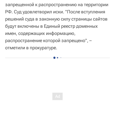
запрещенной к распространению на территории
РФ. Суд удовлетворил иски. "После вступления
решений суда в законную силу страницы сайтов
будут включены в Единый реестр доменных
имен, содержащих информацию,
распространение которой запрещено", –
отметили в прокуратуре.