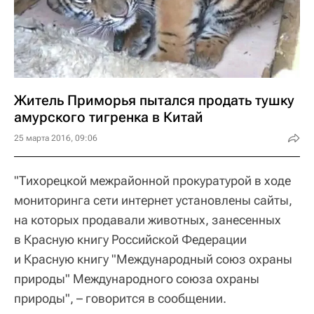
Житель Приморья пытался продать тушку
амурского тигренка в Китай
25 марта 2016, 09:06
"Тихорецкой межрайонной прокуратурой в ходе
мониторинга сети интернет установлены сайты,
на которых продавали животных, занесенных
в Красную книгу Российской Федерации
и Красную книгу "Международный союз охраны
природы" Международного союза охраны
природы", – говорится в сообщении.