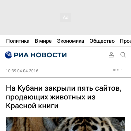
Политика
В мире
Экономика
Общество
Про
10:39 04.04.2016
На Кубани закрыли пять сайтов,
продающих животных из
Красной книги