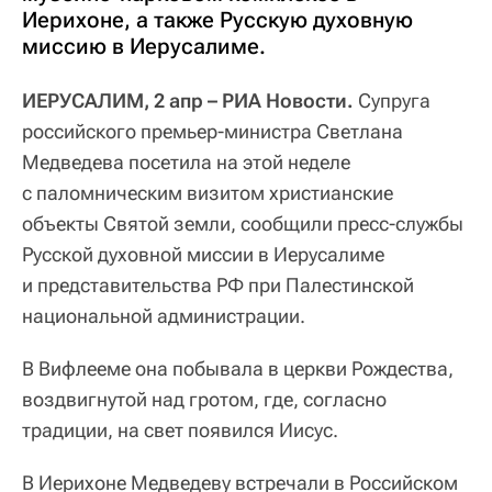
Иерихоне, а также Русскую духовную
миссию в Иерусалиме.
ИЕРУСАЛИМ, 2 апр – РИА Новости.
Супруга
российского премьер-министра Светлана
Медведева посетила на этой неделе
с паломническим визитом христианские
объекты Святой земли, сообщили пресс-службы
Русской духовной миссии в Иерусалиме
и представительства РФ при Палестинской
национальной администрации.
В Вифлееме она побывала в церкви Рождества,
воздвигнутой над гротом, где, согласно
традиции, на свет появился Иисус.
В Иерихоне Медведеву встречали в Российском