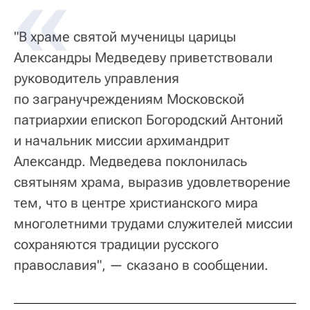
"В храме святой мученицы царицы
Александры Медведеву приветствовали
руководитель управления
по загранучреждениям Московской
патриархии епископ Богородский Антоний
и начальник миссии архимандрит
Александр. Медведева поклонилась
святыням храма, выразив удовлетворение
тем, что в центре христианского мира
многолетними трудами служителей миссии
сохраняются традиции русского
православия", — сказано в сообщении.