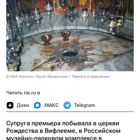
© РИА Новости / Юрий Абрамочкин
Перейти в медиабанк
Читать ria.ru в
Дзен
МАКС
Telegram
Супруга премьера побывала в церкви
Рождества в Вифлееме, в Российском
музейно-парковом комплексе в