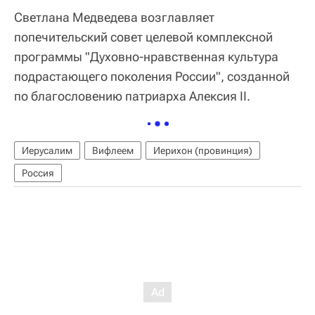
Светлана Медведева возглавляет
попечительский совет целевой комплексной
программы "Духовно-нравственная культура
подрастающего поколения России", созданной
по благословению патриарха Алексия II.
Иерусалим
Вифлеем
Иерихон (провинция)
Россия