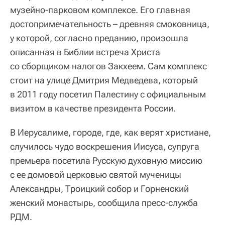
музейно-парковом комплексе. Его главная
достопримечательность – древняя смоковница,
у которой, согласно преданию, произошла
описанная в Библии встреча Христа
со сборщиком налогов Закхеем. Сам комплекс
стоит на улице Дмитрия Медведева, который
в 2011 году посетил Палестину с официальным
визитом в качестве президента России.
В Иерусалиме, городе, где, как верят христиане,
случилось чудо воскрешения Иисуса, супруга
премьера посетила Русскую духовную миссию
с ее домовой церковью святой мученицы
Александры, Троицкий собор и Горненский
женский монастырь, сообщила пресс-служба
РДМ.