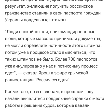
результат, желающие получить российское
гражданство ставили в свои паспорта граждан
Украины поддельные штампы.
"Люди спокойно шли, прикомандированные
люди, которые массово принимали документы,
не могли определить истинность этого штампа,
потом уже в процессе стало выясняться, что
таких штампов не было. Более 700 паспортов
уже аннулировано у нас и потихоньку процесс
идет", — сказал Ярош в эфире крымской
радиостанции "Россия сегодня".
Кроме того, по его словам, в прошлом году
начали выявляться поддельные справки с места
работы и решения судов, которые давали