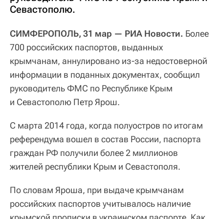
Севастополю.
СИМФЕРОПОЛЬ, 31 мар — РИА Новости.
Более
700 российских паспортов, выданных
крымчанам, аннулировано из-за недостоверной
информации в поданных документах, сообщил
руководитель ФМС по Республике Крым
и Севастополю Петр Ярош.
С марта 2014 года, когда полуостров по итогам
референдума вошел в состав России, паспорта
граждан РФ получили более 2 миллионов
жителей республики Крым и Севастополя.
По словам Яроша, при выдаче крымчанам
российских паспортов учитывалось наличие
крымской прописки в украинском паспорте. Как