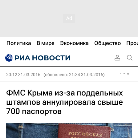
Политика
В мире
Экономика
Общество
Про
20:12 31.03.2016
(обновлено: 21:34 31.03.2016)
ФМС Крыма из-за поддельных
штампов аннулировала свыше
700 паспортов