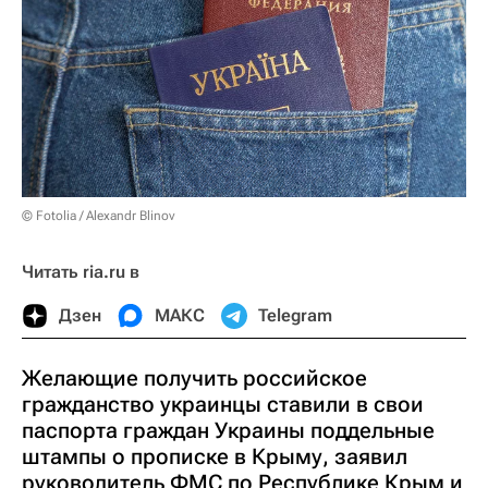
© Fotolia / Alexandr Blinov
Читать ria.ru в
Дзен
МАКС
Telegram
Желающие получить российское
гражданство украинцы ставили в свои
паспорта граждан Украины поддельные
штампы о прописке в Крыму, заявил
руководитель ФМС по Республике Крым и