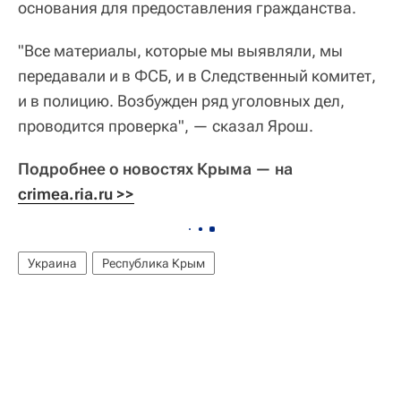
основания для предоставления гражданства.
"Все материалы, которые мы выявляли, мы
передавали и в ФСБ, и в Следственный комитет,
и в полицию. Возбужден ряд уголовных дел,
проводится проверка", — сказал Ярош.
Подробнее о новостях Крыма — на
crimea.ria.ru >>
Украина
Республика Крым