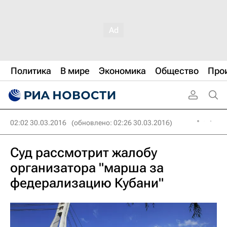
Политика
В мире
Экономика
Общество
Про
02:02 30.03.2016
(обновлено: 02:26 30.03.2016)
Суд рассмотрит жалобу
организатора "марша за
федерализацию Кубани"