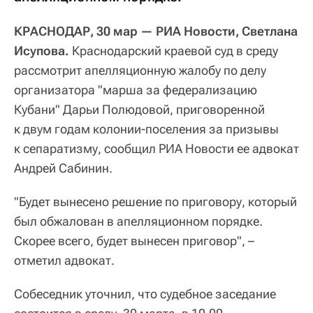
КРАСНОДАР, 30 мар — РИА Новости, Светлана
Исупова.
Краснодарский краевой суд в среду
рассмотрит апелляционную жалобу по делу
организатора "марша за федерализацию
Кубани" Дарьи Полюдовой, приговоренной
к двум годам колонии-поселения за призывы
к сепаратизму, сообщил РИА Новости ее адвокат
Андрей Сабинин.
"Будет вынесено решение по приговору, который
был обжалован в апелляционном порядке.
Скорее всего, будет вынесен приговор", –
отметил адвокат.
Собеседник уточнил, что судебное заседание