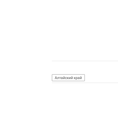
Алтайский край