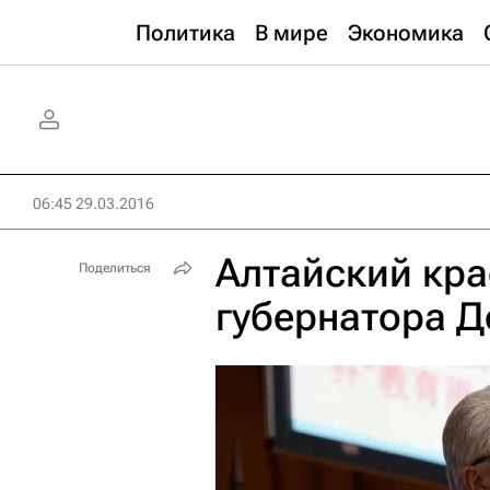
Политика
В мире
Экономика
06:45 29.03.2016
Алтайский кра
Поделиться
губернатора 