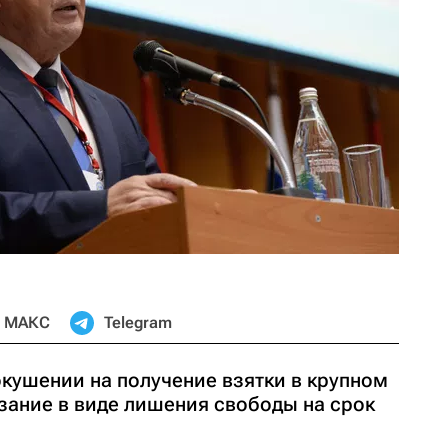
МАКС
Telegram
окушении на получение взятки в крупном
зание в виде лишения свободы на срок