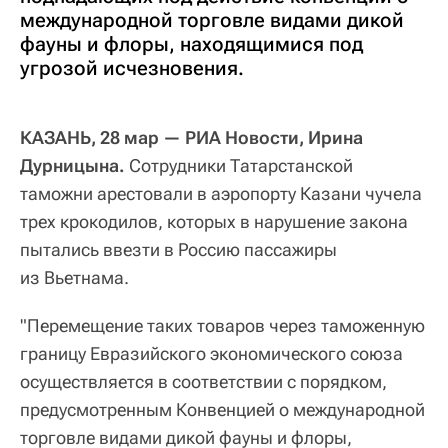
международной торговле видами дикой
фауны и флоры, находящимися под
угрозой исчезновения.
КАЗАНЬ, 28 мар — РИА Новости, Ирина
Дурницына.
Сотрудники Татарстанской
таможни арестовали в аэропорту Казани чучела
трех крокодилов, которых в нарушение закона
пытались ввезти в Россию пассажиры
из Вьетнама.
"Перемещение таких товаров через таможенную
границу Евразийского экономического союза
осуществляется в соответствии с порядком,
предусмотренным Конвенцией о международной
торговле видами дикой фауны и флоры,