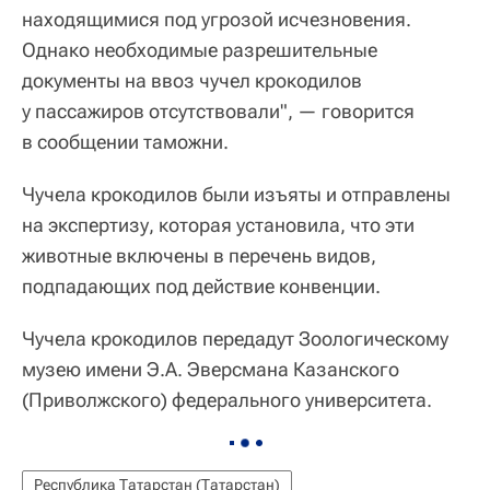
находящимися под угрозой исчезновения.
Однако необходимые разрешительные
документы на ввоз чучел крокодилов
у пассажиров отсутствовали", — говорится
в сообщении таможни.
Чучела крокодилов были изъяты и отправлены
на экспертизу, которая установила, что эти
животные включены в перечень видов,
подпадающих под действие конвенции.
Чучела крокодилов передадут Зоологическому
музею имени Э.А. Эверсмана Казанского
(Приволжского) федерального университета.
Республика Татарстан (Татарстан)