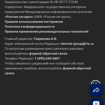
Свидетельство о регистрации Эл № ФС77-57640
Учредитель: Федеральное государственное унитарное
предприятие Международное информационное агентство
«Россия сегодня»
(МИА «Россия сегодня»).
Правила использования материалов
Политика конфиденциальности
Правила применения рекомендательных технологий
Главный редактор:
Гаврилова А.В.
Адрес электронной почты Редакции:
internet-group@ria.ru
По вопросам размещения пресс-релизов и рекламы
воспользуйтесь
формой обратной связи
Телефон Редакции:
7 (495) 645-6601
Чтобы связаться с редакцией или сообщить обо всех
замеченных ошибках, воспользуйтесь
формой обратной
связи
.