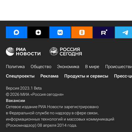
Политика
Общество
Экономика
В мире
Происшеств
Спецпроекты
Реклама
Продукты и сервисы
Пресс-ц
Версия 2023.1 Beta
© 2026 МИА «Россия сегодня»
Вакансии
Сетевое издание РИА Новости зарегистрировано
в Федеральной службе по надзору в сфере связи,
информационных технологий и массовых коммуникаций
(Роскомнадзор) 08 апреля 2014 года.