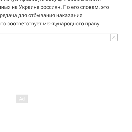
ных на Украине россиян. По его словам, это
ередача для отбывания наказания
что соответствует международного праву.