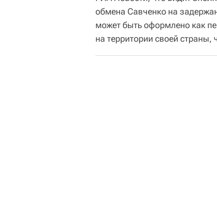
обмена Савченко на задержан
может быть оформлено как п
на территории своей страны, 