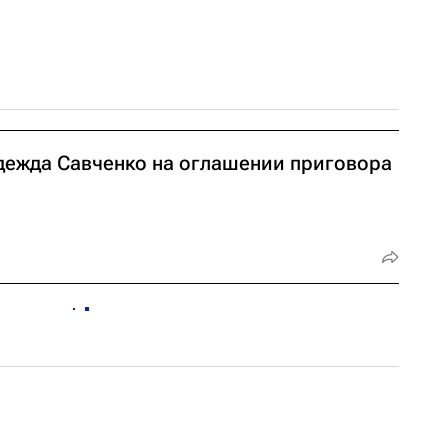
дежда Савченко на оглашении приговора