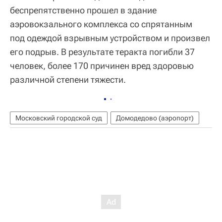
беспрепятственно прошел в здание
аэровокзального комплекса со спрятанным
под одеждой взрывным устройством и произвел
его подрыв. В результате теракта погибли 37
человек, более 170 причинен вред здоровью
различной степени тяжести.
Московский городской суд
Домодедово (аэропорт)