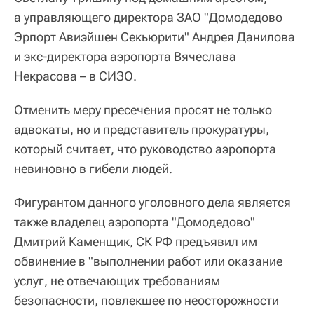
а управляющего директора ЗАО "Домодедово
Эрпорт Авиэйшен Секьюрити" Андрея Данилова
и экс-директора аэропорта Вячеслава
Некрасова – в СИЗО.
Отменить меру пресечения просят не только
адвокаты, но и представитель прокуратуры,
который считает, что руководство аэропорта
невиновно в гибели людей.
Фигурантом данного уголовного дела является
также владелец аэропорта "Домодедово"
Дмитрий Каменщик, СК РФ предъявил им
обвинение в "выполнении работ или оказание
услуг, не отвечающих требованиям
безопасности, повлекшее по неосторожности