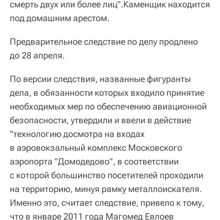
смерть двух или более лиц".Каменщик находится
под домашним арестом.
Предварительное следствие по делу продлено
до 28 апреля.
По версии следствия, названные фигуранты
дела, в обязанности которых входило принятие
необходимых мер по обеспечению авиационной
безопасности, утвердили и ввели в действие
"технологию досмотра на входах
в аэровокзальный комплекс Московского
аэропорта "Домодедово", в соответствии
с которой большинство посетителей проходили
на территорию, минуя рамку металлоискателя.
Именно это, считает следствие, привело к тому,
что в январе 2011 года Магомед Евлоев