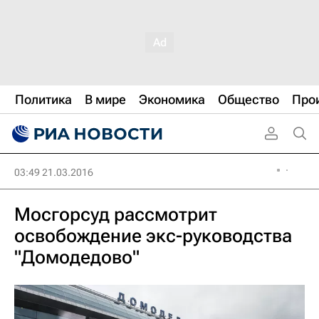
Политика
В мире
Экономика
Общество
Про
03:49 21.03.2016
Мосгорсуд рассмотрит
освобождение экс-руководства
"Домодедово"