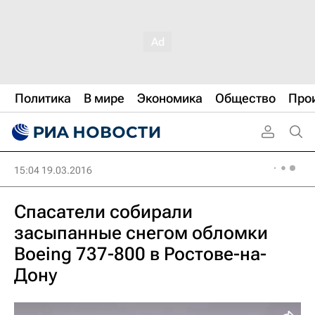
Политика
В мире
Экономика
Общество
Про
15:04 19.03.2016
Спасатели собирали
засыпанные снегом обломки
Boeing 737-800 в Ростове-на-
Дону