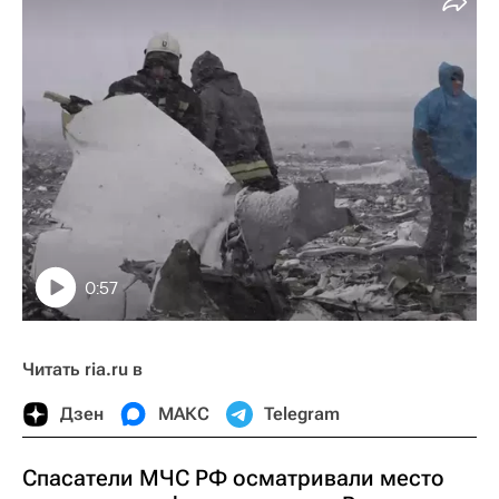
0:57
Читать ria.ru в
Дзен
МАКС
Telegram
Спасатели МЧС РФ осматривали место