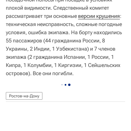
плохой видимости. Следственный комитет
рассматривает три основные
версии крушения
:
техническая неисправность, сложные погодные
условия, ошибка экипажа. На борту находились
55 пассажиров (44 гражданина России, 8
Украины, 2 Индии, 1 Узбекистана) и 7 членов
экипажа (2 гражданина Испании, 1 России, 1
Кипра, 1 Колумбии, 1 Киргизии, 1 Сейшельских
островов). Все они погибли.
Ростов-на-Дону