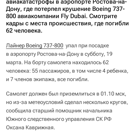
авиакатастрофы в аэропорте Ростова-на-
Дону, где потерпел крушение Boeing 737-
800 авиакомпании Fly Dubai. Смотрите
кадры с места происшествия, где погибли
62 человека.
Лайнер Boeing 737-800
упал при посадке
в аэропорту Ростова-на-Дону в субботу, 19
марта. На борту самолета находилось 62
человека: 55 пассажиров, в том числе 4 ребенка,
и 7 членов экипажа, все погибли.
Самолет должен был приземлиться в 01.10 мск,
но из-за метеоусловий сделал несколько кругов,
сообщила старший помощник начальника
Южного следственного управления СК РФ
Оксана Каврижная.