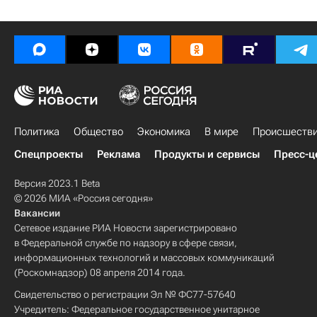
Политика
Общество
Экономика
В мире
Происшеств
Спецпроекты
Реклама
Продукты и сервисы
Пресс-ц
Версия 2023.1 Beta
© 2026 МИА «Россия сегодня»
Вакансии
Сетевое издание РИА Новости зарегистрировано
в Федеральной службе по надзору в сфере связи,
информационных технологий и массовых коммуникаций
(Роскомнадзор) 08 апреля 2014 года.
Свидетельство о регистрации Эл № ФС77-57640
Учредитель: Федеральное государственное унитарное