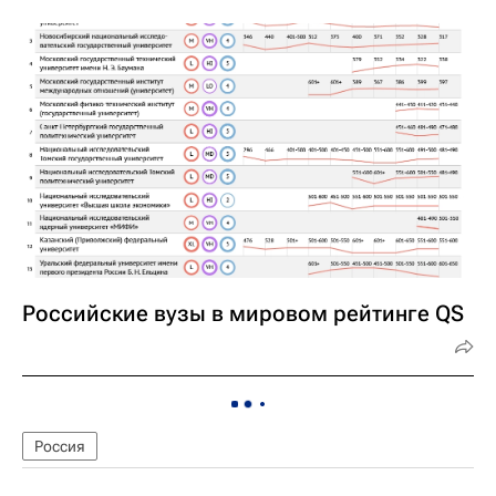
Российские вузы в мировом рейтинге QS
Россия