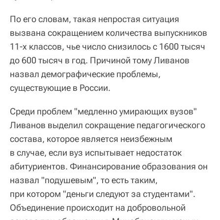
По его словам, такая непростая ситуация
вызвана сокращением количества выпускников
11-х классов, чье число снизилось с 1600 тысяч
до 600 тысяч в год. Причиной тому Ливанов
назвал демографические проблемы,
существующие в России.
Среди проблем "медленно умирающих вузов"
Ливанов выделил сокращение педагогического
состава, которое является неизбежным
в случае, если вуз испытывает недостаток
абитуриентов. Финансирование образования он
назвал "подушевым", то есть таким,
при котором "деньги следуют за студентами".
Объединение происходит на добровольной