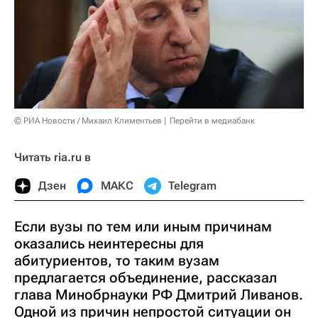
© РИА Новости / Михаил Климентьев
Перейти в медиабанк
Читать ria.ru в
Дзен
МАКС
Telegram
Если вузы по тем или иным причинам
оказались неинтересны для
абитуриентов, то таким вузам
предлагается объединение, рассказал
глава Минобрнауки РФ Дмитрий Ливанов.
Одной из причин непростой ситуации он