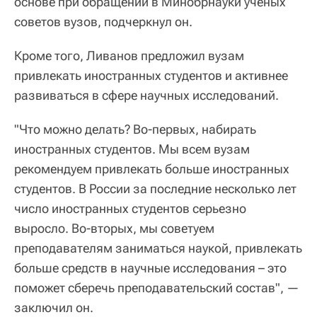
основе при обращении в Минобрнауки ученых
советов вузов, подчеркнул он.
Кроме того, Ливанов предложил вузам
привлекать иностранных студентов и активнее
развиваться в сфере научных исследований.
"Что можно делать? Во-первых, набирать
иностранных студентов. Мы всем вузам
рекомендуем привлекать больше иностранных
студентов. В России за последние несколько лет
число иностранных студентов серьезно
выросло. Во-вторых, мы советуем
преподавателям заниматься наукой, привлекать
больше средств в научные исследования – это
поможет сберечь преподавательский состав", —
заключил он.