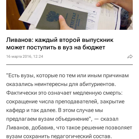
Ливанов: каждый второй выпускник
может поступить в вуз на бюджет
16 марта 2016, 12:24
"Есть вузы, которые по тем или иным причинам
оказались неинтересны для абитуриентов.
Фактически это означает медленную смерть:
сокращение числа преподавателей, закрытие
кафедр и так далее. В этом случае мы
предлагаем вузам объединение", — сказал
Ливанов, добавив, что такое решение позволяет
вузам сохранить педагогический состав.