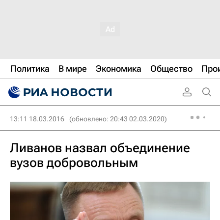
Политика
В мире
Экономика
Общество
Про
13:11 18.03.2016
(обновлено: 20:43 02.03.2020)
Ливанов назвал объединение
вузов добровольным