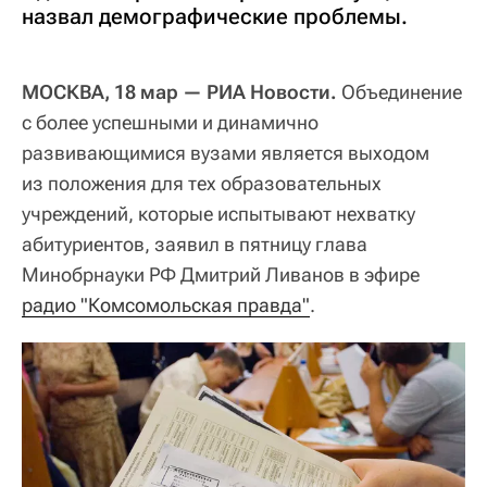
назвал демографические проблемы.
МОСКВА, 18 мар — РИА Новости.
Объединение
с более успешными и динамично
развивающимися вузами является выходом
из положения для тех образовательных
учреждений, которые испытывают нехватку
абитуриентов, заявил в пятницу глава
Минобрнауки РФ Дмитрий Ливанов в эфире
радио "Комсомольская правда"
.