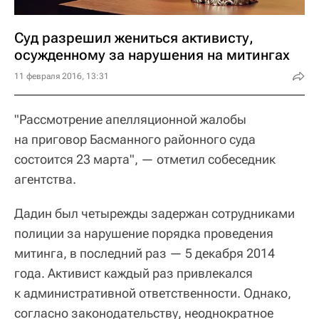
Суд разрешил жениться активисту,
осужденному за нарушения на митингах
11 февраля 2016, 13:31
"Рассмотрение апелляционной жалобы
на приговор Басманного районного суда
состоится 23 марта", — отметил собеседник
агентства.
Дадин был четырежды задержан сотрудниками
полиции за нарушение порядка проведения
митинга, в последний раз — 5 декабря 2014
года. Активист каждый раз привлекался
к административной ответственности. Однако,
согласно законодательству, неоднократное