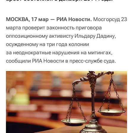
МОСКВА, 17 мар — РИА Новости.
Мосгорсуд 23
марта проверит законность приговора
оппозиционному активисту Ильдару Дадину,
осужденному на три года колонии
за неоднократные нарушения на митингах,
сообщили РИА Новости в пресс-службе суда.