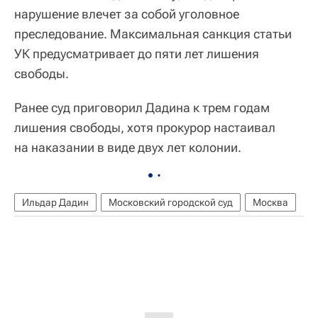
нарушение влечет за собой уголовное
преследование. Максимальная санкция статьи
УК предусматривает до пяти лет лишения
свободы.
Ранее суд приговорил Дадина к трем годам
лишения свободы, хотя прокурор настаивал
на наказании в виде двух лет колонии.
Ильдар Дадин
Московский городской суд
Москва