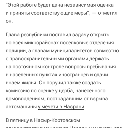
"Этой работе будет дана независимая оценка
и приняты соответствующие меры", — отметил
он.
Глава республики поставил задачу открыть
во всех микрорайонах поселковые отделения
полиции, а главам муниципалитетов совместно
с правоохранительными органами держать
на постоянном контроле вопросы пребывания
в населенных пунктах иностранцев и сдачи
внаем жилья. Он поручил также создать
комиссию по оценке ущерба, нанесенного
домовладениям, пострадавшим от взрыва
автомашины
у мечети в Назрани
.
В пятницу в Насыр-Кортовском