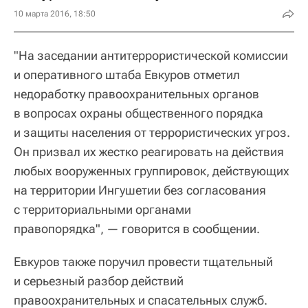
10 марта 2016, 18:50
"На заседании антитеррористической комиссии
и оперативного штаба Евкуров отметил
недоработку правоохранительных органов
в вопросах охраны общественного порядка
и защиты населения от террористических угроз.
Он призвал их жестко реагировать на действия
любых вооруженных группировок, действующих
на территории Ингушетии без согласования
с территориальными органами
правопорядка", — говорится в сообщении.
Евкуров также поручил провести тщательный
и серьезный разбор действий
правоохранительных и спасательных служб.