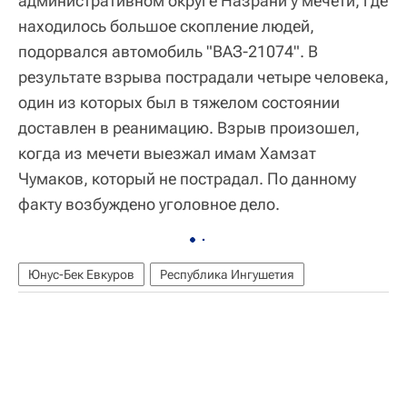
административном округе Назрани у мечети, где
находилось большое скопление людей,
подорвался автомобиль "ВАЗ-21074". В
результате взрыва пострадали четыре человека,
один из которых был в тяжелом состоянии
доставлен в реанимацию. Взрыв произошел,
когда из мечети выезжал имам Хамзат
Чумаков, который не пострадал. По данному
факту возбуждено уголовное дело.
Юнус-Бек Евкуров
Республика Ингушетия