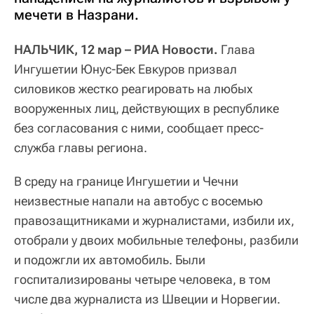
мечети в Назрани.
НАЛЬЧИК, 12 мар – РИА Новости.
Глава
Ингушетии Юнус-Бек Евкуров призвал
силовиков жестко реагировать на любых
вооруженных лиц, действующих в республике
без согласования с ними, сообщает пресс-
служба главы региона.
В среду на границе Ингушетии и Чечни
неизвестные напали на автобус с восемью
правозащитниками и журналистами, избили их,
отобрали у двоих мобильные телефоны, разбили
и подожгли их автомобиль. Были
госпитализированы четыре человека, в том
числе два журналиста из Швеции и Норвегии.