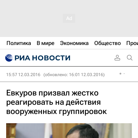
Политика
В мире
Экономика
Общество
Про
15:57 12.03.2016
(обновлено: 16:01 12.03.2016)
Евкуров призвал жестко
реагировать на действия
вооруженных группировок