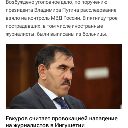
Возбуждено уголовное дело, по поручению
президента Владимира Путина расследование
взяло на контроль МВД России. В пятницу трое
пострадавших, в том числе иностранные
журналисты, были выписаны из больницы.
Евкуров считает провокацией нападение
на журналистов в Ингушетии