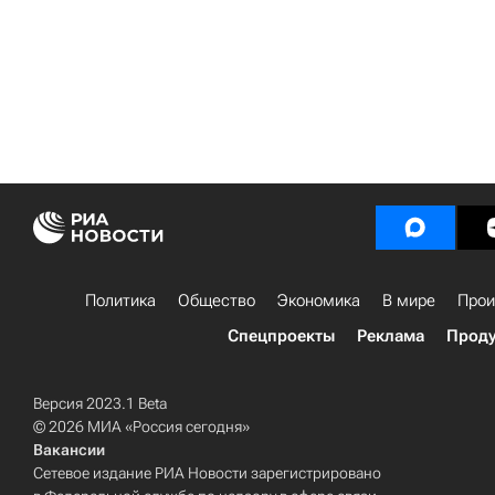
Политика
Общество
Экономика
В мире
Прои
Спецпроекты
Реклама
Проду
Версия 2023.1 Beta
© 2026 МИА «Россия сегодня»
Вакансии
Сетевое издание РИА Новости зарегистрировано