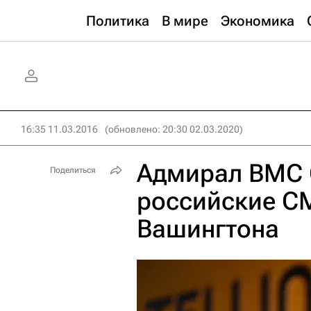
Политика
В мире
Экономика
16:35 11.03.2016
(обновлено: 20:30 02.03.2020)
Адмирал ВМС
Поделиться
российские СМ
Вашингтона