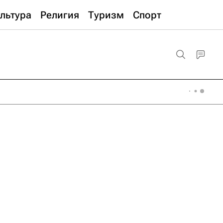
льтура
Религия
Туризм
Спорт