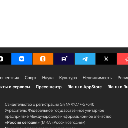
сшествия
Спорт
Наука
Культура
Недвижимость
Рели
кты и сервисы
Пресс-центр
Ria.ru в AppStore
Ria.ru в R
Свидетельство о регистрации Эл № ФС77-57640
Учредитель: Федеральное государственное унитарное
предприятие Международное информационное агентство
«Россия сегодня»
(МИА «Россия сегодня»).