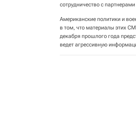
сотрудничество с партнерами 
Американские политики и вое
в том, что материалы этих СМ
декабря прошлого года предс
ведет агрессивную информац