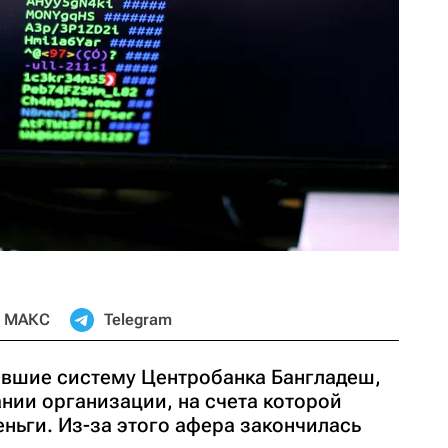
МАКС
Telegram
вшие систему Центробанка Бангладеш,
нии организации, на счета которой
ньги. Из-за этого афера закончилась