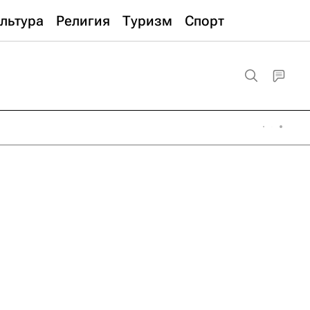
льтура
Религия
Туризм
Спорт