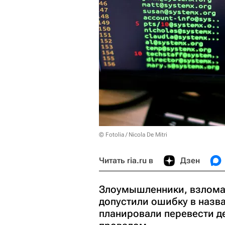
© Fotolia / Nicola De Mitri
Читать ria.ru в
Дзен
Злоумышленники, взлома
допустили ошибку в назва
планировали перевести де