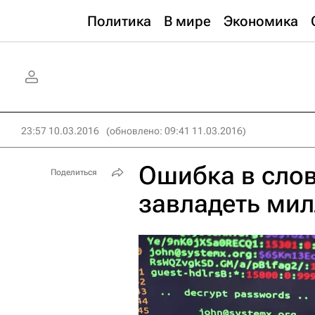
Политика
В мире
Экономика
23:57 10.03.2016
(обновлено: 09:41 11.03.2016)
Ошибка в сло
Поделиться
завладеть ми