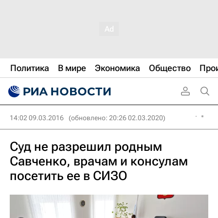
Политика
В мире
Экономика
Общество
Про
14:02 09.03.2016
(обновлено: 20:26 02.03.2020)
Суд не разрешил родным
Савченко, врачам и консулам
посетить ее в СИЗО