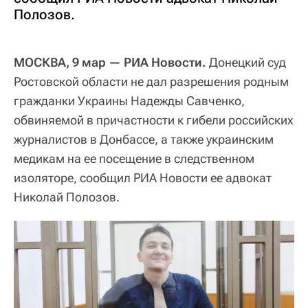
Полозов.
МОСКВА, 9 мар — РИА Новости.
Донецкий суд
Ростовской области не дал разрешения родным
гражданки Украины Надежды Савченко,
обвиняемой в причастности к гибели российских
журналистов в Донбассе, а также украинским
медикам на ее посещение в следственном
изоляторе, сообщил РИА Новости ее адвокат
Николай Полозов.