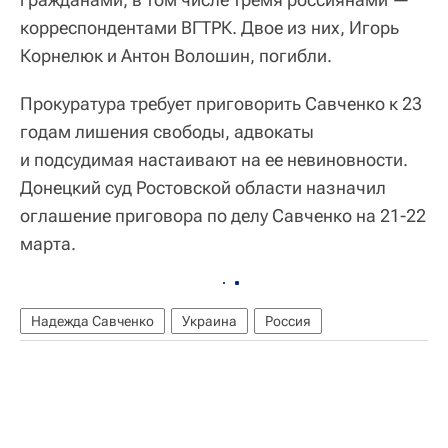
корреспондентами ВГТРК. Двое из них, Игорь
Корнелюк и Антон Волошин, погибли.
Прокуратура требует приговорить Савченко к 23
годам лишения свободы, адвокаты
и подсудимая настаивают на ее невиновности.
Донецкий суд Ростовской области назначил
оглашение приговора по делу Савченко на 21-22
марта.
Надежда Савченко
Украина
Россия