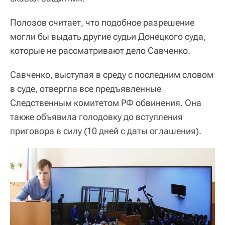
Полозов считает, что подобное разрешение
могли бы выдать другие судьи Донецкого суда,
которые не рассматривают дело Савченко.
Савченко, выступая в среду с последним словом
в суде, отвергла все предъявленные
Следственным комитетом РФ обвинения. Она
также объявила голодовку до вступления
приговора в силу (10 дней с даты оглашения).