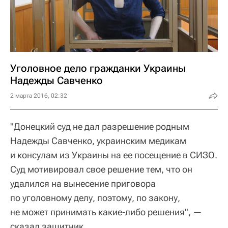
Уголовное дело гражданки Украины
Надежды Савченко
2 марта 2016, 02:32
"Донецкий суд не дал разрешение родным
Надежды Савченко, украинским медикам
и консулам из Украины на ее посещение в СИЗО.
Суд мотивировал свое решение тем, что он
удалился на вынесение приговора
по уголовному делу, поэтому, по закону,
не может принимать какие-либо решения", —
сказал защитник.