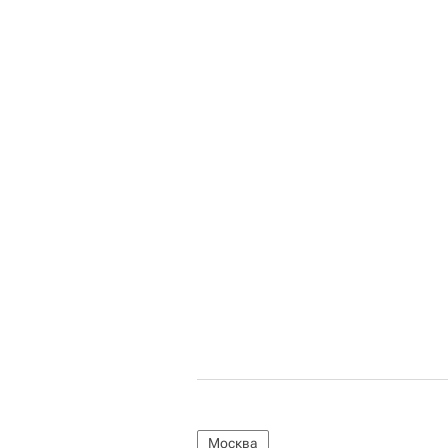
Москва