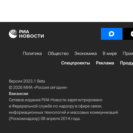
Политика
Общество
Экономика
В мире
Прои
Спецпроекты
Реклама
Проду
Версия 2023.1 Beta
© 2026 МИА «Россия сегодня»
Вакансии
Сетевое издание РИА Новости зарегистрировано
в Федеральной службе по надзору в сфере связи,
информационных технологий и массовых коммуникаций
(Роскомнадзор) 08 апреля 2014 года.