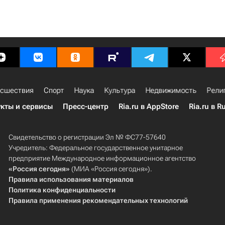
сшествия
Спорт
Наука
Культура
Недвижимость
Рели
кты и сервисы
Пресс-центр
Ria.ru в AppStore
Ria.ru в R
Свидетельство о регистрации Эл № ФС77-57640
Учредитель: Федеральное государственное унитарное
предприятие Международное информационное агентство
«Россия сегодня»
(МИА «Россия сегодня»).
Правила использования материалов
Политика конфиденциальности
Правила применения рекомендательных технологий