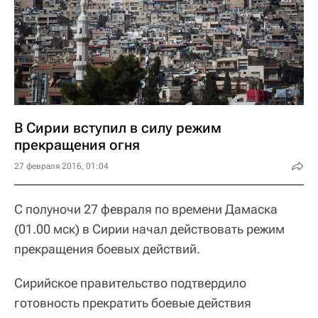
В Сирии вступил в силу режим
прекращения огня
27 февраля 2016, 01:04
С полуночи 27 февраля по времени Дамаска
(01.00 мск) в Сирии начал действовать режим
прекращения боевых действий.
Сирийское правительство подтвердило
готовность прекратить боевые действия