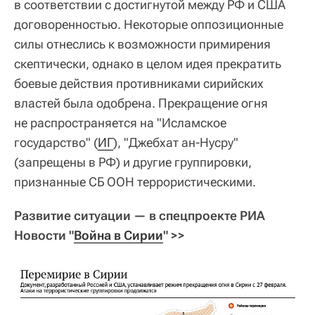
в соответствии с достигнутой между РФ и США
договоренностью. Некоторые оппозиционные
силы отнеслись к возможности примирения
скептически, однако в целом идея прекратить
боевые действия противниками сирийских
властей была одобрена. Прекращение огня
не распространяется на "Исламское
государство" (
ИГ
), "Джебхат ан-Нусру"
(запрещены в РФ) и другие группировки,
признанные СБ ООН террористическими.
Развитие ситуации — в спецпроекте РИА
Новости "
Война в Сирии
" >>