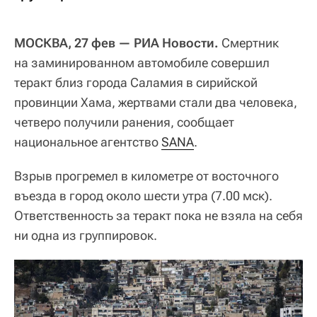
МОСКВА, 27 фев — РИА Новости.
Смертник
на заминированном автомобиле совершил
теракт близ города Саламия в сирийской
провинции Хама, жертвами стали два человека,
четверо получили ранения, сообщает
национальное агентство
SANA
.
Взрыв прогремел в километре от восточного
въезда в город около шести утра (7.00 мск).
Ответственность за теракт пока не взяла на себя
ни одна из группировок.