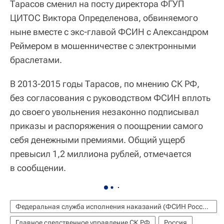
Тарасов сменил на посту директора ФГУП
ЦИТОС Виктора Определенова, обвиняемого
ныне вместе с экс-главой ФСИН с Александром
Реймером в мошенничестве с электронными
браслетами.
В 2013-2015 годы Тарасов, по мнению СК РФ,
без согласования с руководством ФСИН вплоть
до своего увольнения незаконно подписывал
приказы и распоряжения о поощрении самого
себя денежными премиями. Общий ущерб
превысил 1,2 миллиона рублей, отмечается
в сообщении.
Федеральная служба исполнения наказаний (ФСИН России)
Главное следственное управление СК РФ
Россия