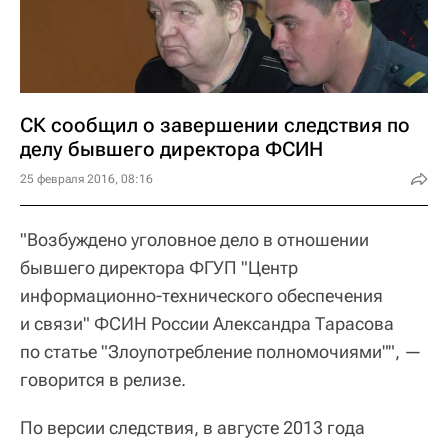
СК сообщил о завершении следствия по
делу бывшего директора ФСИН
25 февраля 2016, 08:16
"Возбуждено уголовное дело в отношении
бывшего директора ФГУП "Центр
информационно-технического обеспечения
и связи" ФСИН России Александра Тарасова
по статье "Злоупотребление полномочиями"", —
говорится в релизе.
По версии следствия, в августе 2013 года