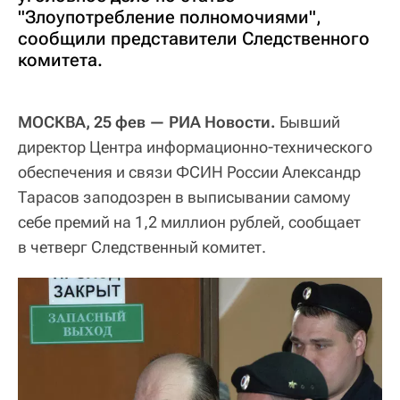
"Злоупотребление полномочиями",
сообщили представители Следственного
комитета.
МОСКВА, 25 фев — РИА Новости.
Бывший
директор Центра информационно-технического
обеспечения и связи ФСИН России Александр
Тарасов заподозрен в выписывании самому
себе премий на 1,2 миллион рублей, сообщает
в четверг Следственный комитет.