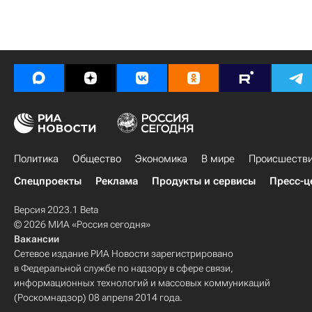
Политика
Общество
Экономика
В мире
Происшеств
Спецпроекты
Реклама
Продукты и сервисы
Пресс-ц
Версия 2023.1 Beta
© 2026 МИА «Россия сегодня»
Вакансии
Сетевое издание РИА Новости зарегистрировано
в Федеральной службе по надзору в сфере связи,
информационных технологий и массовых коммуникаций
(Роскомнадзор) 08 апреля 2014 года.