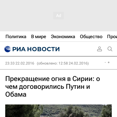
Политика
В мире
Экономика
Общество
Про
23:33 22.02.2016
(обновлено: 12:58 24.02.2016)
Прекращение огня в Сирии: о
чем договорились Путин и
Обама