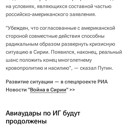
на условиях, являющихся составной частью
российско-американского заявления.
"Убежден, что согласованные с американской
стороной совместные действия способны
радикальным образом развернуть кризисную
ситуацию в Сирии. Появился, наконец, реальный
шанс положить конец многолетнему
кровопролитию и насилию", — сказал Путин.
Развитие ситуации — в спецпроекте РИА
Новости "
Война в Сирии
" >>
Авиаудары по ИГ будут
продолжены