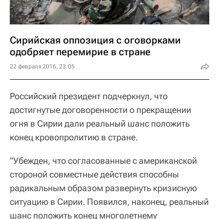
Сирийская оппозиция с оговорками
одобряет перемирие в стране
22 февраля 2016, 23:05
Российский президент подчеркнул, что
достигнутые договоренности о прекращении
огня в Сирии дали реальный шанс положить
конец кровопролитию в стране.
"Убежден, что согласованные с американской
стороной совместные действия способны
радикальным образом развернуть кризисную
ситуацию в Сирии. Появился, наконец, реальный
шанс положить конец многолетнему