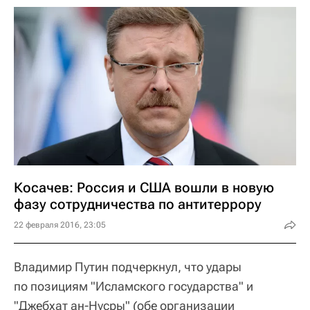
Косачев: Россия и США вошли в новую
фазу сотрудничества по антитеррору
22 февраля 2016, 23:05
Владимир Путин подчеркнул, что удары
по позициям "Исламского государства" и
"Джебхат ан-Нусры" (обе организации