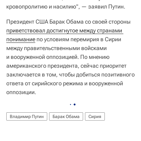
кровопролитию и насилию", — заявил Путин.
Президент США Барак Обама со своей стороны
приветствовал достигнутое между странами 
понимание
по условиям перемирия в Сирии
между правительственными войсками
и вооруженной оппозицией. По мнению
американского президента, сейчас приоритет
заключается в том, чтобы добиться позитивного
ответа от сирийского режима и вооруженной
оппозиции.
Владимир Путин
Барак Обама
Сирия