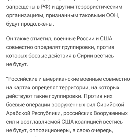
запрещены в РФ) и другим террористическим
организациям, признанным таковыми ООН,
будут продолжены.
Он также отметил, военные России и США
совместно определят группировки, против
которых боевые действия в Сирии вестись
не будут.
"Российские и американские военные совместно
на картах определят территории, на которых
действуют такие группировки. Против них
боевые операции вооруженных сил Сирийской
Арабской Республики, российских Вооруженных
сил и возглавляемой США коалицией вестись
не будут, оппозиционеры, в свою очередь,