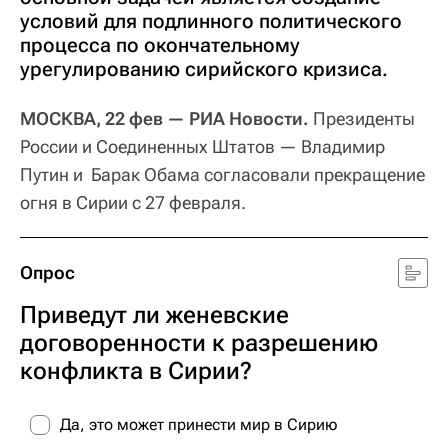
условий для подлинного политического
процесса по окончательному
урегулированию сирийского кризиса.
МОСКВА, 22 фев — РИА Новости.
Президенты
России и Соединенных Штатов — Владимир
Путин и Барак Обама согласовали прекращение
огня в Сирии с 27 февраля.
Опрос
Приведут ли женевские
договоренности к разрешению
конфликта в Сирии?
Да, это может принести мир в Сирию