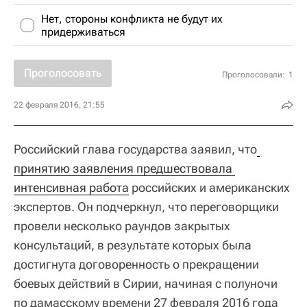
Нет, стороны конфликта не будут их
придерживаться
Проголосовать
Проголосовали:
1
22 февраля 2016, 21:55
Российский глава государства заявил, что
принятию заявления предшествовала 
интенсивная работа
российских и американских
экспертов. Он подчеркнул, что переговорщики
провели несколько раундов закрытых
консультаций, в результате которых была
достигнута договоренность о прекращении
боевых действий в Сирии, начиная с полуночи
по дамасскому времени 27 февраля 2016 года