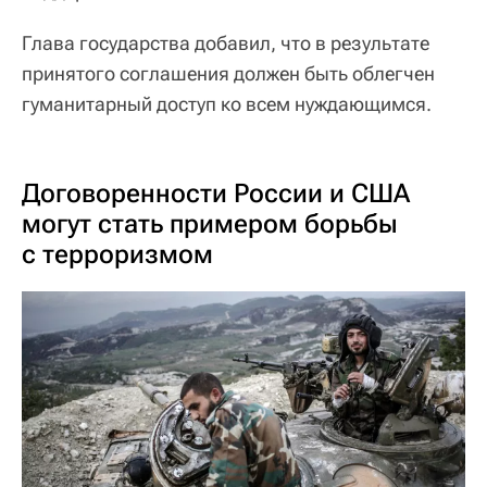
Глава государства добавил, что в результате
принятого соглашения должен быть облегчен
гуманитарный доступ ко всем нуждающимся.
Договоренности России и США
могут стать примером борьбы
с терроризмом