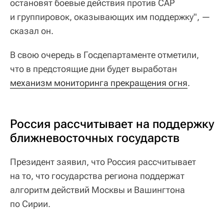
остановят боевые действия против САР
и группировок, оказывающих им поддержку", —
сказал он.
В свою очередь в Госдепартаменте отметили,
что в предстоящие дни будет выработан
механизм мониторинга прекращения огня
.
Россия рассчитывает на поддержку
ближневосточных государств
Президент заявил, что Россия рассчитывает
на то, что государства региона поддержат
алгоритм действий Москвы и Вашингтона
по Сирии.