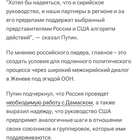
"Хотел бы надеяться, что и сирийское
руководство, и наши партнеры в регионе и за
его пределами поддержат выбранный
представителями России и США алгоритм
действий", — сказал Путин.
По мнению российского лидера, главное – это
создать условия для подлинного политического
процесса через широкий межсирийский диалог
в Женеве под эгидой ООН.
Путин подчеркнул, что Россия проведет
необходимую работу с Дамаском
, а также
выразил надежду, что руководство США
предпримет аналогичные шаги в отношении
своих союзников и группировок, которые ими
поддерживаются.