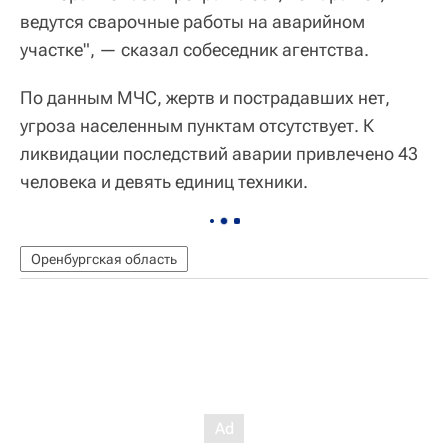
ведутся сварочные работы на аварийном
участке", — сказал собеседник агентства.
По данным МЧС, жертв и пострадавших нет,
угроза населенным пунктам отсутствует. К
ликвидации последствий аварии привлечено 43
человека и девять единиц техники.
Оренбургская область