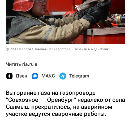
© РИА Новости / Наталья Селиверстова
Перейти в медиабанк
Читать ria.ru в
Дзен
МАКС
Telegram
Выгорание газа на газопроводе
"Совхозное — Оренбург" недалеко от села
Салмыш прекратилось, на аварийном
участке ведутся сварочные работы.