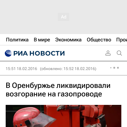
Политика
В мире
Экономика
Общество
Про
15:51 18.02.2016
(обновлено: 15:52 18.02.2016)
В Оренбуржье ликвидировали
возгорание на газопроводе