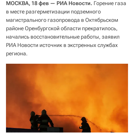
МОСКВА, 18 фев — РИА Новости.
Горение газа
в месте разгерметизации подземного
магистрального газопровода в Октябрьском
районе Оренбургской области прекратилось,
начались восстановительные работы, заявил
РИА Новости источник в экстренных службах
региона.