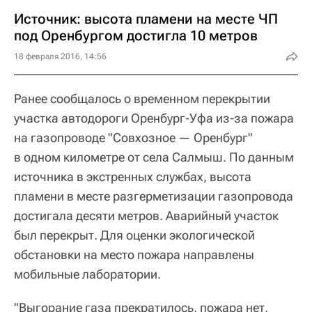
Источник: высота пламени на месте ЧП
под Оренбургом достигла 10 метров
18 февраля 2016, 14:56
Ранее сообщалось о временном перекрытии
участка автодороги Оренбург-Уфа из-за пожара
на газопроводе "Совхозное — Оренбург"
в одном километре от села Салмыш. По данным
источника в экстренных службах, высота
пламени в месте разгерметизации газопровода
достигала десяти метров. Аварийный участок
был перекрыт. Для оценки экологической
обстановки на место пожара направлены
мобильные лаборатории.
"Выгорание газа прекратилось, пожара нет,