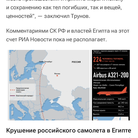
и сохранению как тел погибших, так и вещей,
ценностей", — заключил Трунов.
Комментариями СК РФ и властей Египта на этот
счет РИА Новости пока не располагает.
Крушение российского самолета в Египте