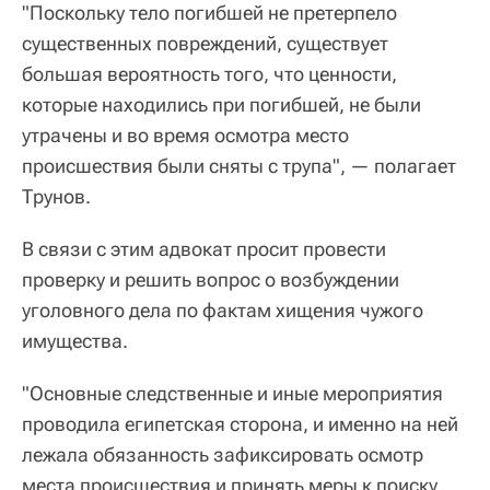
"Поскольку тело погибшей не претерпело
существенных повреждений, существует
большая вероятность того, что ценности,
которые находились при погибшей, не были
утрачены и во время осмотра место
происшествия были сняты с трупа", — полагает
Трунов.
В связи с этим адвокат просит провести
проверку и решить вопрос о возбуждении
уголовного дела по фактам хищения чужого
имущества.
"Основные следственные и иные мероприятия
проводила египетская сторона, и именно на ней
лежала обязанность зафиксировать осмотр
места происшествия и принять меры к поиску