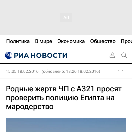
Политика
В мире
Экономика
Общество
Про
15:05 18.02.2016
(обновлено: 18:26 18.02.2016)
Родные жертв ЧП с A321 просят
проверить полицию Египта на
мародерство