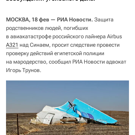
МОСКВА, 18 фев — РИА Новости.
Защита
родственников людей, погибших
в авиакатастрофе российского лайнера Airbus
А321
над Синаем, просит следствие провести
проверку действий египетской полиции
на мародерство, сообщил РИА Новости адвокат
Игорь Трунов.