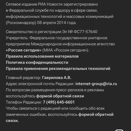
Сетевое издание РИА Новости зарегистрировано
в Федеральной службе по надзору в сфере связи,
информационных технологий и массовых коммуникаций
(Роскомнадзор) 08 апреля 2014 года.
Свидетельство о регистрации Эл № ФС77-57640
Учредитель: Федеральное государственное унитарное
предприятие Международное информационное агентство
«Россия сегодня»
(МИА «Россия сегодня»).
Правила использования материалов
Политика конфиденциальности
Правила применения рекомендательных технологий
Главный редактор:
Гаврилова А.В.
Адрес электронной почты Редакции:
internet-group@ria.ru
По вопросам размещения пресс-релизов и рекламы
воспользуйтесь
формой обратной связи
Телефон Редакции:
7 (495) 645-6601
Чтобы связаться с редакцией или сообщить обо всех
замеченных ошибках, воспользуйтесь
формой обратной
связи
.