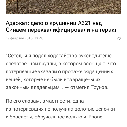
Адвокат: дело о крушении A321 над
Синаем переквалифицировали на теракт
18 февраля 2016, 13:40
"Сегодня я подал ходатайство руководителю
следственной группы, в котором сообщаю, что
потерпевшие указали о пропаже ряда ценных
вещей, которые не были возвращены их
законным владельцам", — отметил Трунов.
По его словам, в частности, одна
из потерпевших не получила золотые цепочки
и браслеты, обручальное кольцо и iPhone.