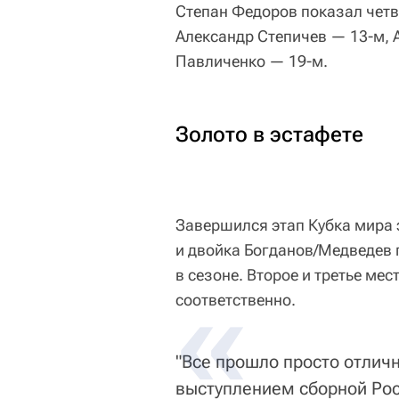
Степан Федоров показал четв
Александр Степичев — 13-м, 
Павличенко — 19-м.
Золото в эстафете
Завершился этап Кубка мира 
и двойка Богданов/Медведев 
в сезоне. Второе и третье ме
соответственно.
"Все прошло просто отличн
выступлением сборной Рос