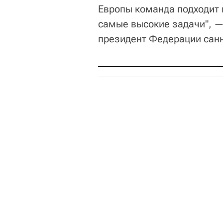
Европы команда подходит 
самые высокие задачи", —
президент Федерации санн