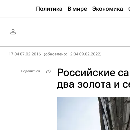
Политика
В мире
Экономика
17:04 07.02.2016
(обновлено: 12:04 09.02.2022)
Российские са
Поделиться
два золота и 