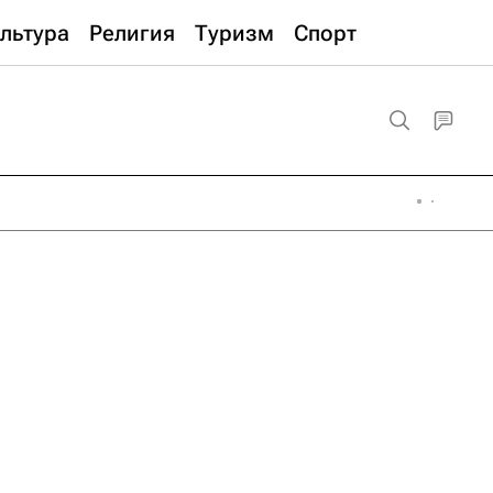
льтура
Религия
Туризм
Спорт