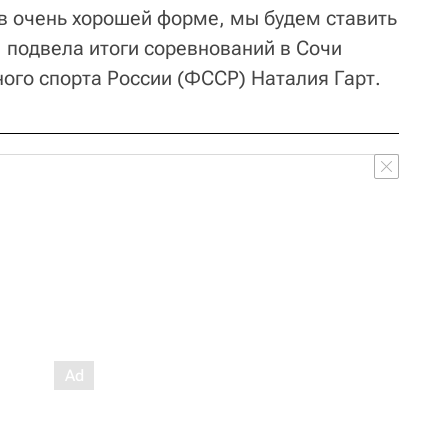
в очень хорошей форме, мы будем ставить
 подвела итоги соревнований в Сочи
ого спорта России (ФССР) Наталия Гарт.