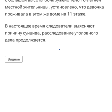
местной жительницы, установлено, что девочка
проживала в этом же доме на 11 этаже.
В настоящее время следователи выясняют
причину суицида, расследование уголовного
дела продолжается.
Видное