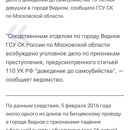
девушки в городе Видном, сообщило ГСУ СК
по Московской области.
"Следственным отделом по городу Видное
ГСУ СК России по Московской области
возбуждено уголовное дело по признакам
преступления, предусмотренного статьей
110 УК РФ "доведение до самоубийства", —
сообщает ведомство.
По данным следствия, 5 февраля 2016 года
около одного из домов по Битцевскому проезду
в городе Видное с признаками падения
с большой высоты обнаружено тело 16-летней