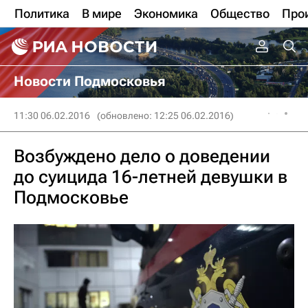
Политика
В мире
Экономика
Общество
Про
Новости Подмосковья
11:30 06.02.2016
(обновлено: 12:25 06.02.2016)
Возбуждено дело о доведении
до суицида 16-летней девушки в
Подмосковье