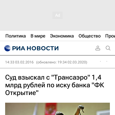
Политика
В мире
Экономика
Общество
Про
14:33 03.02.2016
(обновлено: 19:34 02.03.2020)
Суд взыскал с "Трансаэро" 1,4
млрд рублей по иску банка "ФК
Открытие"