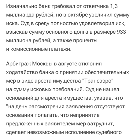
Изначально банк требовал от ответчика 1,3
миллиарда рублей, но в октябре увеличил сумму
иска. Суд в среду полностью удовлетворил иск,
взыскав сумму основного долга в размере 933
миллиона рублей, а также проценты
и комиссионные платежи.
Арбитраж Москвы в августе отклонил
ходатайство банка о принятии обеспечительных
мер в виде ареста имущества "Трансаэро"
на сумму исковых требований. Суд не нашел
оснований для ареста имущества, указав, что
"на день рассмотрения заявления отсутствуют
основания полагать, что непринятие
предложенных заявителем мер затруднит,
сделает невозможным исполнение судебного