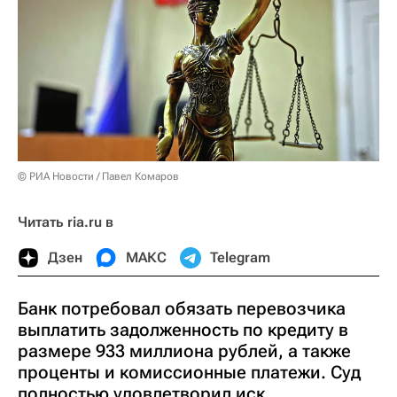
© РИА Новости / Павел Комаров
Читать ria.ru в
Дзен
МАКС
Telegram
Банк потребовал обязать перевозчика
выплатить задолженность по кредиту в
размере 933 миллиона рублей, а также
проценты и комиссионные платежи. Суд
полностью удовлетворил иск.