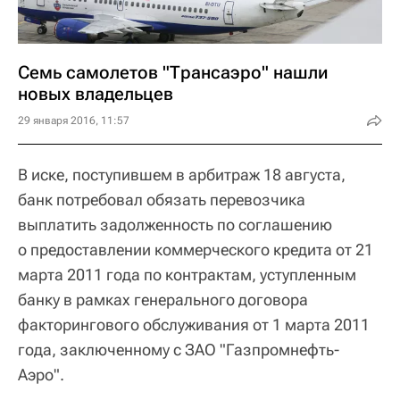
Семь самолетов "Трансаэро" нашли
новых владельцев
29 января 2016, 11:57
В иске, поступившем в арбитраж 18 августа,
банк потребовал обязать перевозчика
выплатить задолженность по соглашению
о предоставлении коммерческого кредита от 21
марта 2011 года по контрактам, уступленным
банку в рамках генерального договора
факторингового обслуживания от 1 марта 2011
года, заключенному с ЗАО "Газпромнефть-
Аэро".