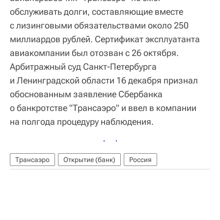
обслуживать долги, составляющие вместе
с лизинговыми обязательствами около 250
миллиардов рублей. Сертификат эксплуатанта
авиакомпании был отозван с 26 октября.
Арбитражный суд Санкт-Петербурга
и Ленинградской области 16 декабря признал
обоснованным заявление Сбербанка
о банкротстве "Трансаэро" и ввел в компании
на полгода процедуру наблюдения.
Трансаэро
Открытие (банк)
Россия