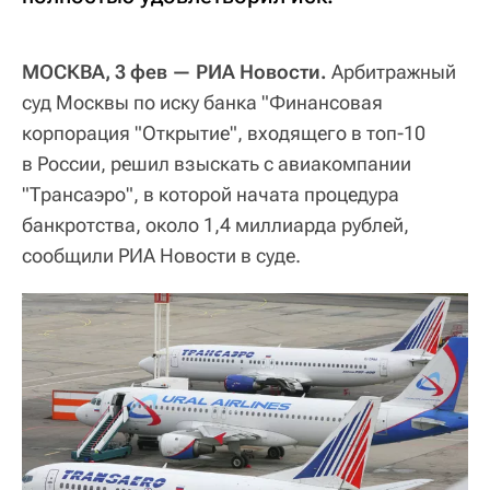
МОСКВА, 3 фев — РИА Новости.
Арбитражный
суд Москвы по иску банка "Финансовая
корпорация "Открытие", входящего в топ-10
в России, решил взыскать с авиакомпании
"Трансаэро", в которой начата процедура
банкротства, около 1,4 миллиарда рублей,
сообщили РИА Новости в суде.