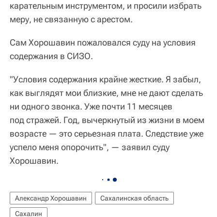
карательным инструментом, и просили избрать
меру, не связанную с арестом.
Сам Хорошавин пожаловался суду на условия
содержания в СИЗО.
"Условия содержания крайне жесткие. Я забыл,
как выглядят мои близкие, мне не дают сделать
ни одного звонка. Уже почти 11 месяцев
под стражей. Год, вычеркнутый из жизни в моем
возрасте — это серьезная плата. Следствие уже
успело меня опорочить", — заявил суду
Хорошавин.
Александр Хорошавин
Сахалинская область
Сахалин