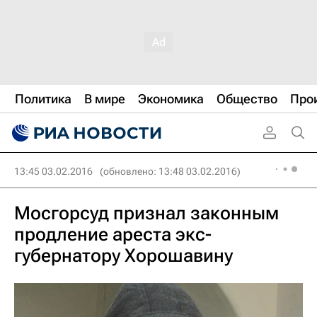
Политика
В мире
Экономика
Общество
Про
13:45 03.02.2016
(обновлено: 13:48 03.02.2016)
Мосгорсуд признал законным
продление ареста экс-
губернатору Хорошавину