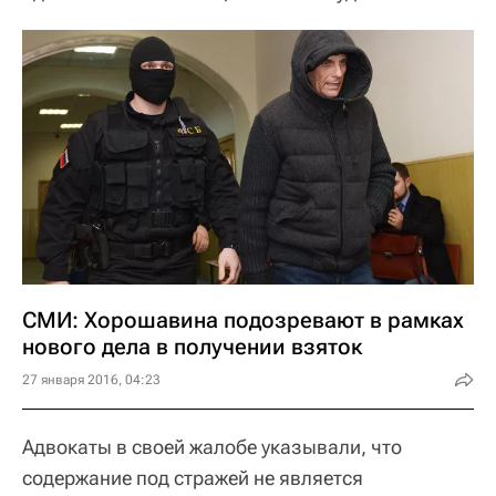
СМИ: Хорошавина подозревают в рамках
нового дела в получении взяток
27 января 2016, 04:23
Адвокаты в своей жалобе указывали, что
содержание под стражей не является