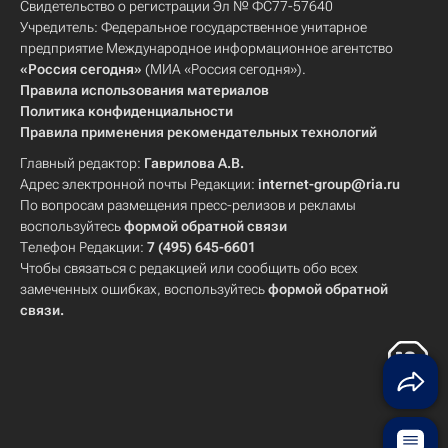
Свидетельство о регистрации Эл № ФС77-57640
Учредитель: Федеральное государственное унитарное
предприятие Международное информационное агентство
«Россия сегодня»
(МИА «Россия сегодня»).
Правила использования материалов
Политика конфиденциальности
Правила применения рекомендательных технологий
Главный редактор:
Гаврилова А.В.
Адрес электронной почты Редакции:
internet-group@ria.ru
По вопросам размещения пресс-релизов и рекламы
воспользуйтесь
формой обратной связи
Телефон Редакции:
7 (495) 645-6601
Чтобы связаться с редакцией или сообщить обо всех
замеченных ошибках, воспользуйтесь
формой обратной
связи
.