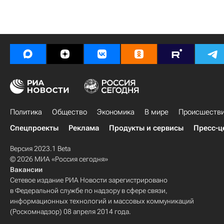
Политика
Общество
Экономика
В мире
Происшеств
Спецпроекты
Реклама
Продукты и сервисы
Пресс-ц
Версия 2023.1 Beta
© 2026 МИА «Россия сегодня»
Вакансии
Сетевое издание РИА Новости зарегистрировано
в Федеральной службе по надзору в сфере связи,
информационных технологий и массовых коммуникаций
(Роскомнадзор) 08 апреля 2014 года.