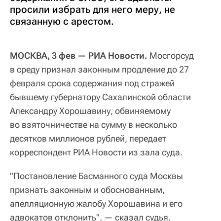
просили избрать для него меру, не
связанную с арестом.
МОСКВА, 3 фев — РИА Новости.
Мосгорсуд
в среду признал законным продление до 27
февраля срока содержания под стражей
бывшему губернатору Сахалинской области
Александру Хорошавину, обвиняемому
во взяточничестве на сумму в несколько
десятков миллионов рублей, передает
корреспондент РИА Новости из зала суда.
"Постановление Басманного суда Москвы
признать законным и обоснованным,
апелляционную жалобу Хорошавина и его
адвокатов отклонить", — сказал судья.