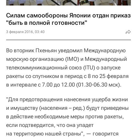
Силам самообороны Японии отдан приказ
"быть в полной готовности"
3 февраля 2016, 03:40
Во вторник Пхеньян уведомил Международную
морскую организацию (IMO) и Международный
телекоммуникационный союз (ITU) о запуске
ракеты со спутником в период с 8 по 25 февраля
в интервале с 7.00 до 12.00 (01.30-06.30 мск).
"Для предотвращения нанесения ущерба жизни
и имуществу (населения – ред.) будут приведены
в действие необходимые меры против ракеты,
если подтвердится, что она упадет
на территорию нашей страны", — говорится