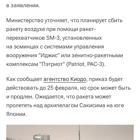
в заявлении.
Министерство уточняет, что планирует сбить
ракету воздухе при помощи ракет-
перехватчиков SM-3, установленных
на эсминцах с системами управления
вооружения "Иджис" или зенитно-ракетными
комплексам "Пэтриот" (Patriot, PAC-3).
Как сообщает
агентство Киодо
, приказ будет
действовать до 25 февраля, но срок может быть
и продлен. Ожидается, что ракета может
пролететь над архипелагом Сакисима на юге
Японии.