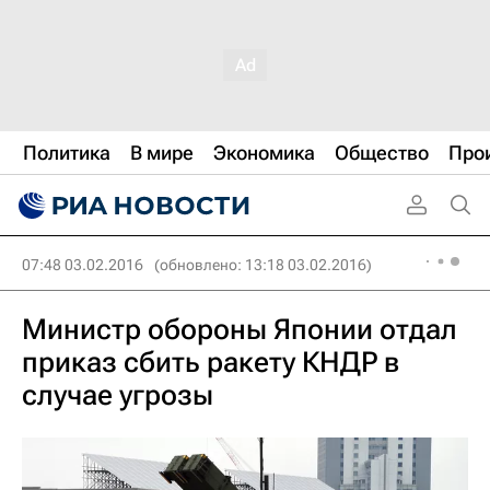
Политика
В мире
Экономика
Общество
Про
07:48 03.02.2016
(обновлено: 13:18 03.02.2016)
Министр обороны Японии отдал
приказ сбить ракету КНДР в
случае угрозы