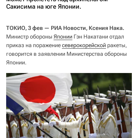
Сакисима на юге Японии.
ТОКИО, 3 фев — РИА Новости, Ксения Нака.
Министр обороны
Японии
Гэн Накатани отдал
приказ на поражение
северокорейской
ракеты,
говорится в заявлении Министерства обороны
Японии.