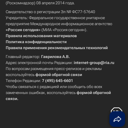
(Роскомнадзор) 08 апреля 2014 года.
Свидетельство о регистрации Эл № ФС77-57640
Учредитель: Федеральное государственное унитарное
предприятие Международное информационное агентство
«Россия сегодня»
(МИА «Россия сегодня»).
Правила использования материалов
Политика конфиденциальности
Правила применения рекомендательных технологий
Главный редактор:
Гаврилова А.В.
Адрес электронной почты Редакции:
internet-group@ria.ru
По вопросам размещения пресс-релизов и рекламы
воспользуйтесь
формой обратной связи
Телефон Редакции:
7 (495) 645-6601
Чтобы связаться с редакцией или сообщить обо всех
замеченных ошибках, воспользуйтесь
формой обратной
связи
.