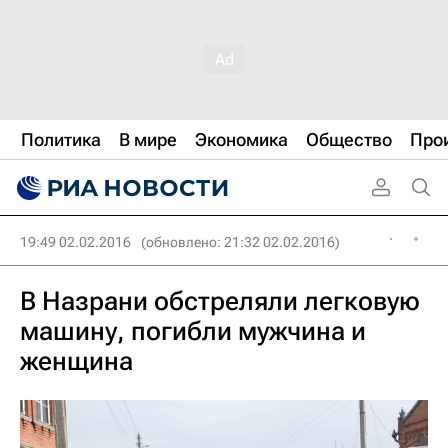
Политика
В мире
Экономика
Общество
Про
19:49 02.02.2016
(обновлено: 21:32 02.02.2016)
В Назрани обстреляли легковую
машину, погибли мужчина и
женщина