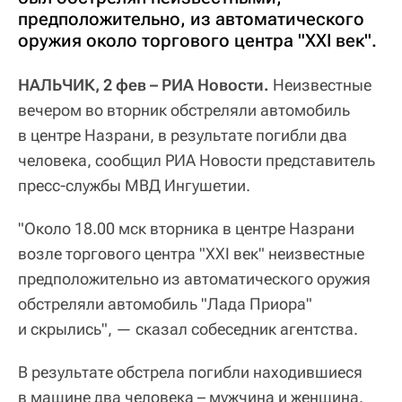
предположительно, из автоматического
оружия около торгового центра "XXI век".
НАЛЬЧИК, 2 фев – РИА Новости.
Неизвестные
вечером во вторник обстреляли автомобиль
в центре Назрани, в результате погибли два
человека, сообщил РИА Новости представитель
пресс-службы МВД Ингушетии.
"Около 18.00 мск вторника в центре Назрани
возле торгового центра "XXI век" неизвестные
предположительно из автоматического оружия
обстреляли автомобиль "Лада Приора"
и скрылись", — сказал собеседник агентства.
В результате обстрела погибли находившиеся
в машине два человека – мужчина и женщина.