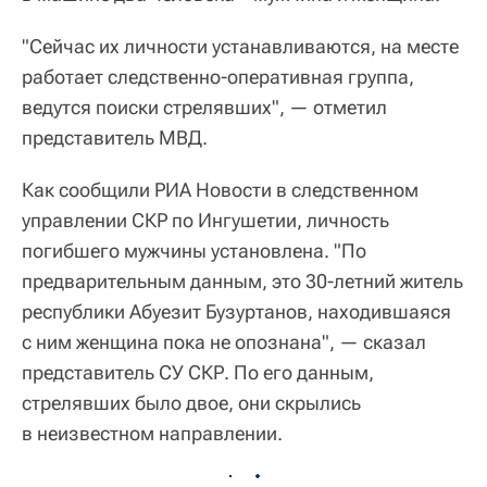
"Сейчас их личности устанавливаются, на месте
работает следственно-оперативная группа,
ведутся поиски стрелявших", — отметил
представитель МВД.
Как сообщили РИА Новости в следственном
управлении СКР по Ингушетии, личность
погибшего мужчины установлена. "По
предварительным данным, это 30-летний житель
республики Абуезит Бузуртанов, находившаяся
с ним женщина пока не опознана", — сказал
представитель СУ СКР. По его данным,
стрелявших было двое, они скрылись
в неизвестном направлении.