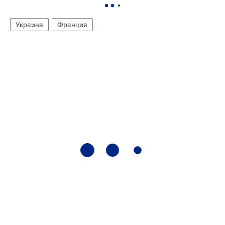
Украина
Франция