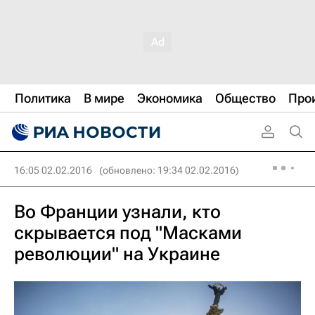
Политика
В мире
Экономика
Общество
Про
16:05 02.02.2016
(обновлено: 19:34 02.02.2016)
Во Франции узнали, кто
скрывается под "Масками
революции" на Украине