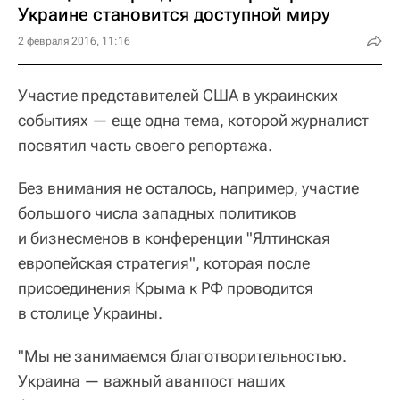
Украине становится доступной миру
2 февраля 2016, 11:16
Участие представителей США в украинских
событиях — еще одна тема, которой журналист
посвятил часть своего репортажа.
Без внимания не осталось, например, участие
большого числа западных политиков
и бизнесменов в конференции "Ялтинская
европейская стратегия", которая после
присоединения Крыма к РФ проводится
в столице Украины.
"Мы не занимаемся благотворительностью.
Украина — важный аванпост наших