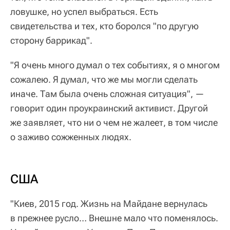
ловушке, но успел выбраться. Есть
свидетельства и тех, кто боролся "по другую
сторону баррикад".
"Я очень много думал о тех событиях, я о многом
сожалею. Я думал, что же мы могли сделать
иначе. Там была очень сложная ситуация", —
говорит один проукраинский активист. Другой
же заявляет, что ни о чем не жалеет, в том числе
о заживо сожженных людях.
США
"Киев, 2015 год. Жизнь на Майдане вернулась
в прежнее русло… Внешне мало что поменялось.