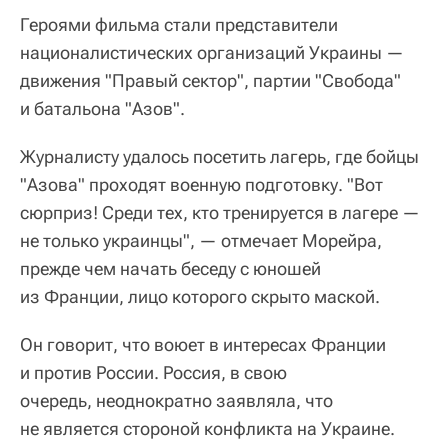
Героями фильма стали представители
националистических организаций Украины —
движения "Правый сектор", партии "Свобода"
и батальона "Азов".
Журналисту удалось посетить лагерь, где бойцы
"Азова" проходят военную подготовку. "Вот
сюрприз! Среди тех, кто тренируется в лагере —
не только украинцы", — отмечает Морейра,
прежде чем начать беседу с юношей
из Франции, лицо которого скрыто маской.
Он говорит, что воюет в интересах Франции
и против России. Россия, в свою
очередь, неоднократно заявляла, что
не является стороной конфликта на Украине.