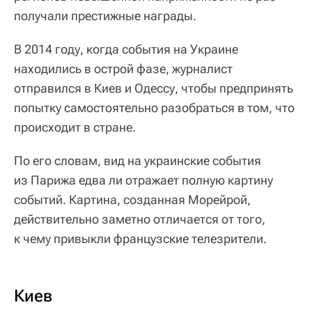
получали престижные награды.
В 2014 году, когда события на Украине
находились в острой фазе, журналист
отправился в Киев и Одессу, чтобы предпринять
попытку самостоятельно разобраться в том, что
происходит в стране.
По его словам, вид на украинские события
из Парижа едва ли отражает полную картину
событий. Картина, созданная Морейрой,
действительно заметно отличается от того,
к чему привыкли французские телезрители.
Киев