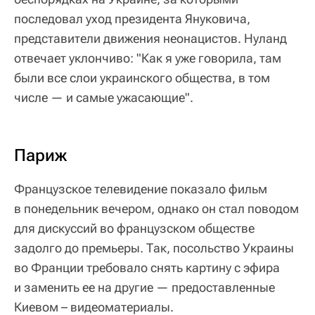
последовал уход президента Януковича,
представители движения неонацистов. Нуланд
отвечает уклончиво: "Как я уже говорила, там
были все слои украинского общества, в том
числе — и самые ужасающие".
Париж
Французское телевидение показало фильм
в понедельник вечером, однако он стал поводом
для дискуссий во французском обществе
задолго до премьеры. Так, посольство Украины
во Франции требовало снять картину с эфира
и заменить ее на другие — предоставленные
Киевом – видеоматериалы.