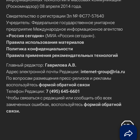
(Роскомнадзор) 08 апреля 2014 года.
Свидетельство о регистрации Эл № ФС77-57640
Учредитель: Федеральное государственное унитарное
предприятие Международное информационное агентство
«Россия сегодня»
(МИА «Россия сегодня»).
Правила использования материалов
Политика конфиденциальности
Правила применения рекомендательных технологий
Главный редактор:
Гаврилова А.В.
Адрес электронной почты Редакции:
internet-group@ria.ru
По вопросам размещения пресс-релизов и рекламы
воспользуйтесь
формой обратной связи
Телефон Редакции:
7 (495) 645-6601
Чтобы связаться с редакцией или сообщить обо всех
замеченных ошибках, воспользуйтесь
формой обратной
связи
.