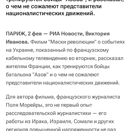
о чем не сожалеют представители
националистических движений.
ПАРИЖ, 2 фев — РИА Новости, Виктория
Иванова.
Фильм "Маски революции" о событиях
на Украине, показанный по французскому
кабельному телевидению во вторник, рассказал
жителям Франции, как тренируются бойцы
батальона "Азов" и о чем не сожалеют
представители националистических движений.
Для автора фильма, французского журналиста
Поля Морейры, это не первый опыт
расследовательской журналистики — его
работы из Ирака, Израиля, Сомали и других
регионов повышенной напряженности не раз