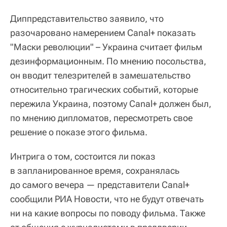
Диппредставительство заявило, что
разочаровано намерением Canal+ показать
"Маски революции" – Украина считает фильм
дезинформационным. По мнению посольства,
он вводит телезрителей в замешательство
относительно трагических событий, которые
пережила Украина, поэтому Canal+ должен был,
по мнению дипломатов, пересмотреть свое
решение о показе этого фильма.
Интрига о том, состоится ли показ
в запланированное время, сохранялась
до самого вечера — представители Canal+
сообщили РИА Новости, что не будут отвечать
ни на какие вопросы по поводу фильма. Также