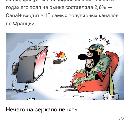
годах его доля на рынке составляла 2,6% —
Canal+ входит в 10 самых популярных каналов
во Франции.
Нечего на зеркало пенять