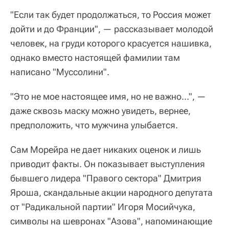
"Если так будет продолжаться, то Россия может
дойти и до Франции", — рассказывает молодой
человек, на груди которого красуется нашивка,
однако вместо настоящей фамилии там
написано "Муссолини".
"Это не мое настоящее имя, но не важно…", —
даже сквозь маску можно увидеть, вернее,
предположить, что мужчина улыбается.
Сам Морейра не дает никаких оценок и лишь
приводит факты. Он показывает выступления
бывшего лидера "Правого сектора" Дмитрия
Яроша, скандальные акции народного депутата
от "Радикальной партии" Игоря Мосийчука,
символы на шевронах "Азова", напоминающие