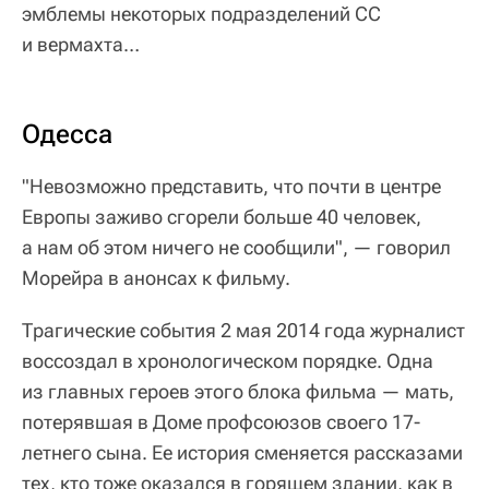
эмблемы некоторых подразделений СС
и вермахта…
Одесса
"Невозможно представить, что почти в центре
Европы заживо сгорели больше 40 человек,
а нам об этом ничего не сообщили", — говорил
Морейра в анонсах к фильму.
Трагические события 2 мая 2014 года журналист
воссоздал в хронологическом порядке. Одна
из главных героев этого блока фильма — мать,
потерявшая в Доме профсоюзов своего 17-
летнего сына. Ее история сменяется рассказами
тех, кто тоже оказался в горящем здании, как в