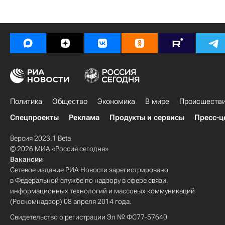
Политика
Общество
Экономика
В мире
Происшеств
Спецпроекты
Реклама
Продукты и сервисы
Пресс-ц
Версия 2023.1 Beta
© 2026 МИА «Россия сегодня»
Вакансии
Сетевое издание РИА Новости зарегистрировано
в Федеральной службе по надзору в сфере связи,
информационных технологий и массовых коммуникаций
(Роскомнадзор) 08 апреля 2014 года.
Свидетельство о регистрации Эл № ФС77-57640