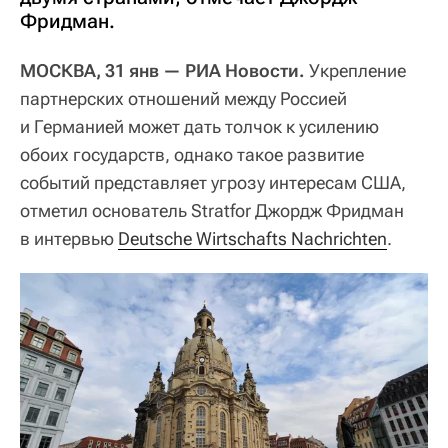
Фридман.
МОСКВА, 31 янв — РИА Новости.
Укрепление
партнерских отношений между Россией
и Германией может дать толчок к усилению
обоих государств, однако такое развитие
событий представляет угрозу интересам США,
отметил основатель Stratfor Джордж Фридман
в интервью
Deutsche Wirtschafts Nachrichten
.