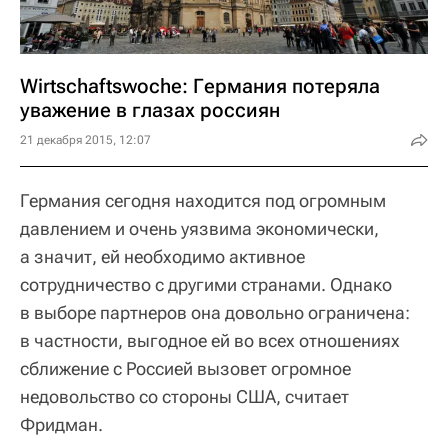
Wirtschaftswoche: Германия потеряла
уважение в глазах россиян
21 декабря 2015, 12:07
Германия сегодня находится под огромным
давлением и очень уязвима экономически,
а значит, ей необходимо активное
сотрудничество с другими странами. Однако
в выборе партнеров она довольно ограничена:
в частности, выгодное ей во всех отношениях
сближение с Россией вызовет огромное
недовольство со стороны США, считает
Фридман.