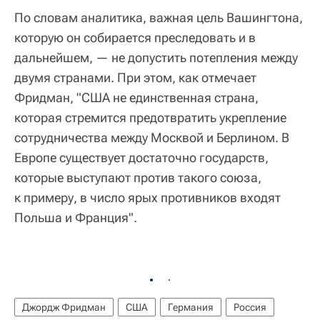
По словам аналитика, важная цель Вашингтона,
которую он собирается преследовать и в
дальнейшем, — не допустить потепления между
двумя странами. При этом, как отмечает
Фридман, "США не единственная страна,
которая стремится предотвратить укрепление
сотрудничества между Москвой и Берлином. В
Европе существует достаточно государств,
которые выступают против такого союза,
к примеру, в число ярых противников входят
Польша и Франция".
Джордж Фридман
США
Германия
Россия