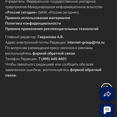
Учредитель: Федеральное государственное унитарное
предприятие Международное информационное агентство
«Россия сегодня»
(МИА «Россия сегодня»).
Правила использования материалов
Политика конфиденциальности
Правила применения рекомендательных технологий
Главный редактор:
Гаврилова А.В.
Адрес электронной почты Редакции:
internet-group@ria.ru
По вопросам размещения пресс-релизов и рекламы
воспользуйтесь
формой обратной связи
Телефон Редакции:
7 (495) 645-6601
Чтобы связаться с редакцией или сообщить обо всех
замеченных ошибках, воспользуйтесь
формой обратной
связи
.