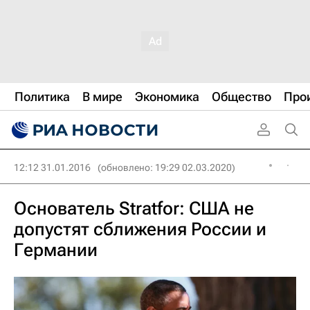
Политика
В мире
Экономика
Общество
Про
12:12 31.01.2016
(обновлено: 19:29 02.03.2020)
Основатель Stratfor: США не
допустят сближения России и
Германии