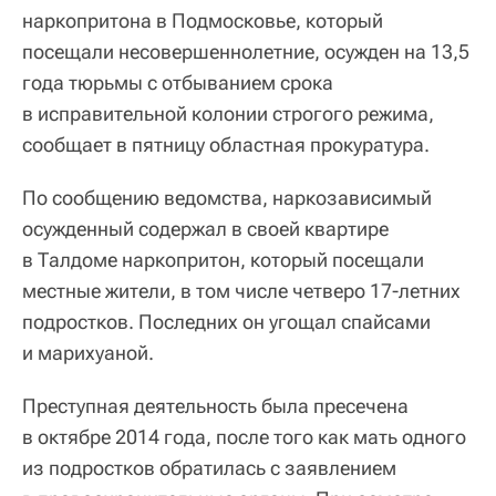
наркопритона в Подмосковье, который
посещали несовершеннолетние, осужден на 13,5
года тюрьмы с отбыванием срока
в исправительной колонии строгого режима,
сообщает в пятницу областная прокуратура.
По сообщению ведомства, наркозависимый
осужденный содержал в своей квартире
в Талдоме наркопритон, который посещали
местные жители, в том числе четверо 17-летних
подростков. Последних он угощал спайсами
и марихуаной.
Преступная деятельность была пресечена
в октябре 2014 года, после того как мать одного
из подростков обратилась с заявлением