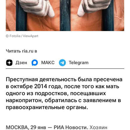
© Fotolia / ViewApart
Читать ria.ru в
Дзен
МАКС
Telegram
Преступная деятельность была пресечена
в октябре 2014 года, после того как мать
одного из подростков, посещавших
наркопритон, обратилась с заявлением в
правоохранительные органы.
МОСКВА, 29 янв — РИА Новости.
Хозяин