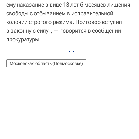
ему наказание в виде 13 лет 6 месяцев лишения
свободы с отбыванием в исправительной
колонии строгого режима. Приговор вступил
в законную силу", — говорится в сообщении
прокуратуры.
Московская область (Подмосковье)