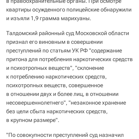
в правоохранительные органы. При осмотре
квартиры осужденного полицейские обнаружили
и изъяли 1,9 грамма марихуаны.
Талдомский районный суд Московской области
признал его виновным в совершении
преступлений по статьям УК РФ "содержание
притона для потребления наркотических средств
и психотропных веществ", "склонение
к потреблению наркотических средств,
психотропных веществ, совершенное
в отношении двух и более лиц, в отношении
несовершеннолетнего", "незаконное хранение
без цели сбыта наркотических средств,
в крупном размере".
"По совокупности преступлений суд назначил