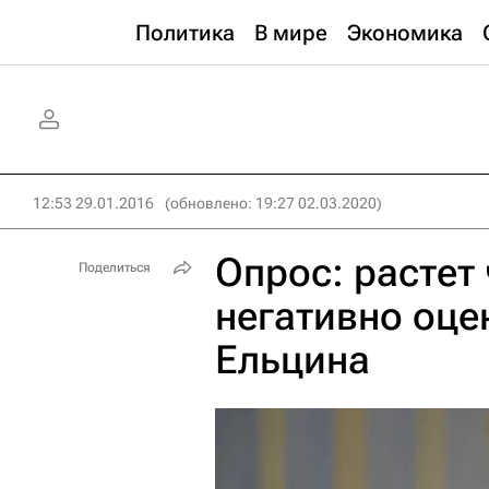
Политика
В мире
Экономика
12:53 29.01.2016
(обновлено: 19:27 02.03.2020)
Опрос: растет
Поделиться
негативно оц
Ельцина