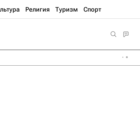
льтура
Религия
Туризм
Спорт