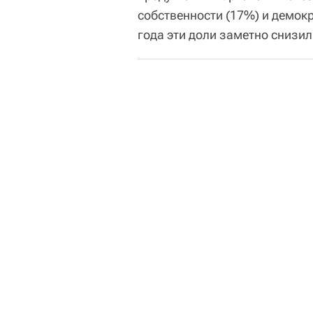
собственности (17%) и демокр
года эти доли заметно снизил