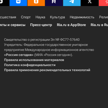
сшествия
Спорт
Наука
Культура
Недвижимость
Рели
кты и сервисы
Пресс-центр
Ria.ru в AppStore
Ria.ru в R
Свидетельство о регистрации Эл № ФС77-57640
Учредитель: Федеральное государственное унитарное
предприятие Международное информационное агентство
«Россия сегодня»
(МИА «Россия сегодня»).
Правила использования материалов
Политика конфиденциальности
Правила применения рекомендательных технологий