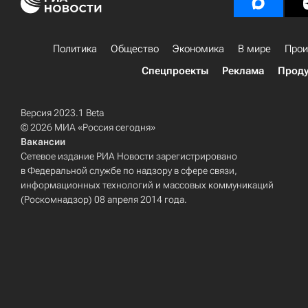
Политика
Общество
Экономика
В мире
Прои
Спецпроекты
Реклама
Проду
Версия 2023.1 Beta
© 2026 МИА «Россия сегодня»
Вакансии
Сетевое издание РИА Новости зарегистрировано
в Федеральной службе по надзору в сфере связи,
информационных технологий и массовых коммуникаций
(Роскомнадзор) 08 апреля 2014 года.