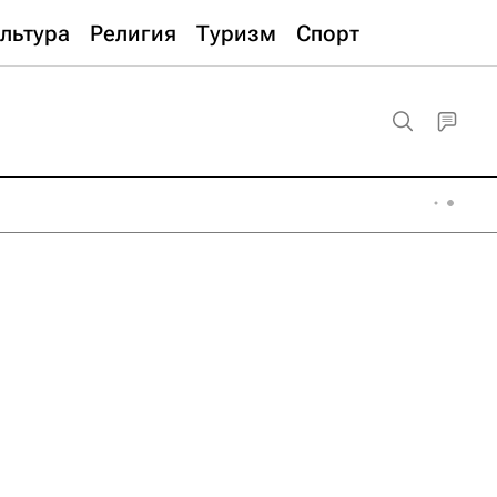
льтура
Религия
Туризм
Спорт