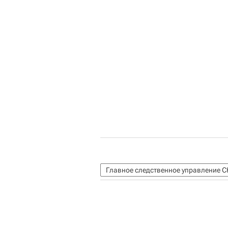
Главное следственное управление С