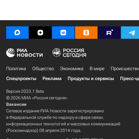
Политика
Общество
Экономика
В мире
Происшеств
Спецпроекты
Реклама
Продукты и сервисы
Пресс-ц
Версия 2023.1 Beta
© 2026 МИА «Россия сегодня»
Вакансии
Сетевое издание РИА Новости зарегистрировано
в Федеральной службе по надзору в сфере связи,
информационных технологий и массовых коммуникаций
(Роскомнадзор) 08 апреля 2014 года.