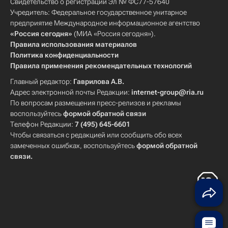
Свидетельство о регистрации Эл № ФС77-57640
Учредитель: Федеральное государственное унитарное
предприятие Международное информационное агентство
«Россия сегодня»
(МИА «Россия сегодня»).
Правила использования материалов
Политика конфиденциальности
Правила применения рекомендательных технологий
Главный редактор:
Гаврилова А.В.
Адрес электронной почты Редакции:
internet-group@ria.ru
По вопросам размещения пресс-релизов и рекламы
воспользуйтесь
формой обратной связи
Телефон Редакции:
7 (495) 645-6601
Чтобы связаться с редакцией или сообщить обо всех
замеченных ошибках, воспользуйтесь
формой обратной
связи
.