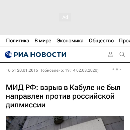
Политика
В мире
Экономика
Общество
Про
16:51 20.01.2016
(обновлено: 19:14 02.03.2020)
МИД РФ: взрыв в Кабуле не был
направлен против российской
дипмиссии