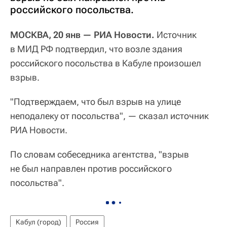
российского посольства.
МОСКВА, 20 янв — РИА Новости.
Источник
в МИД РФ подтвердил, что возле здания
российского посольства в Кабуле произошел
взрыв.
"Подтверждаем, что был взрыв на улице
неподалеку от посольства", — сказал источник
РИА Новости.
По словам собеседника агентства, "взрыв
не был направлен против российского
посольства".
Кабул (город)
Россия