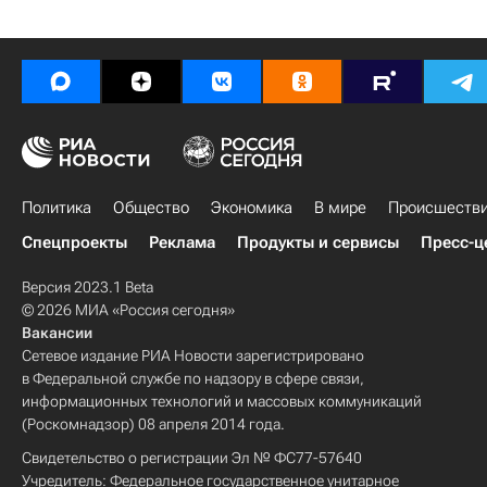
Политика
Общество
Экономика
В мире
Происшеств
Спецпроекты
Реклама
Продукты и сервисы
Пресс-ц
Версия 2023.1 Beta
© 2026 МИА «Россия сегодня»
Вакансии
Сетевое издание РИА Новости зарегистрировано
в Федеральной службе по надзору в сфере связи,
информационных технологий и массовых коммуникаций
(Роскомнадзор) 08 апреля 2014 года.
Свидетельство о регистрации Эл № ФС77-57640
Учредитель: Федеральное государственное унитарное