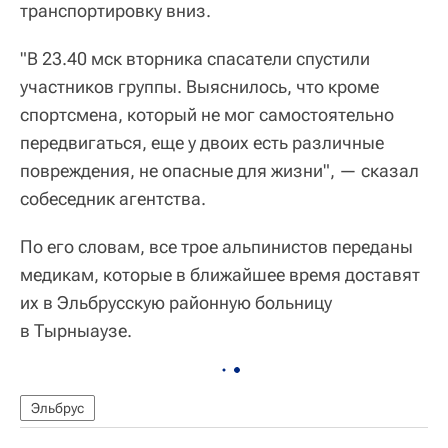
транспортировку вниз.
"В 23.40 мск вторника спасатели спустили
участников группы. Выяснилось, что кроме
спортсмена, который не мог самостоятельно
передвигаться, еще у двоих есть различные
повреждения, не опасные для жизни", — сказал
собеседник агентства.
По его словам, все трое альпинистов переданы
медикам, которые в ближайшее время доставят
их в Эльбрусскую районную больницу
в Тырныаузе.
Эльбрус