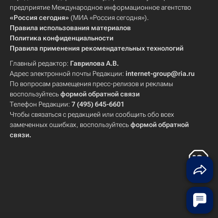
предприятие Международное информационное агентство
«Россия сегодня»
(МИА «Россия сегодня»).
Правила использования материалов
Политика конфиденциальности
Правила применения рекомендательных технологий
Главный редактор:
Гаврилова А.В.
Адрес электронной почты Редакции:
internet-group@ria.ru
По вопросам размещения пресс-релизов и рекламы
воспользуйтесь
формой обратной связи
Телефон Редакции:
7 (495) 645-6601
Чтобы связаться с редакцией или сообщить обо всех
замеченных ошибках, воспользуйтесь
формой обратной
связи
.