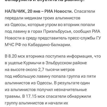
НАЛЬЧИК, 20 янв – РИА Новости.
Спасатели
передали медикам троих альпинистов
из Одессы, которые утром во вторник попали
под лавину в горах Приэльбрусья, сообщил РИА
Новости в среду представитель пресс-службы ГУ
МЧС РФ по Кабардино-Балкарии.
В 8.20 мск вторника поступила информация, что
в ущелье Курмычи в Эльбрусском районе
на высоте около 2,7 тысячи метров
под небольшую лавину попала группа из пяти
альпинистов из Одессы. В результате один
из альпинистов получил незначительные
травмы. В 17.15 мск спасатели обнаружили
группу альпинистов и начали их