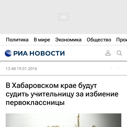
Политика
В мире
Экономика
Общество
Про
13:48 19.01.2016
В Хабаровском крае будут
судить учительницу за избиение
первоклассницы