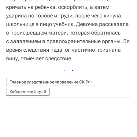
кричать на ребенка, оскорблять, а затем
ударила по голове и груди, после чего кинула
школьнице в лицо учебник. Девочка рассказала
о происшедшем матери, которая обратилась
с заявлением в правоохранительные органы. Во
время следствия педагог частично признала
вину, отмечает следствие.
Главное следственное управление СК РФ
Хабаровский край