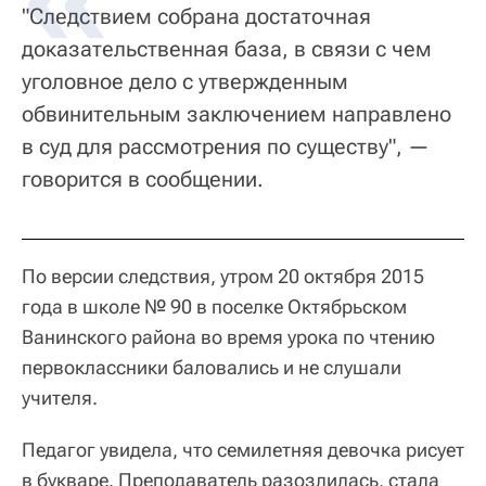
"Следствием собрана достаточная
доказательственная база, в связи с чем
уголовное дело с утвержденным
обвинительным заключением направлено
в суд для рассмотрения по существу", —
говорится в сообщении.
По версии следствия, утром 20 октября 2015
года в школе № 90 в поселке Октябрьском
Ванинского района во время урока по чтению
первоклассники баловались и не слушали
учителя.
Педагог увидела, что семилетняя девочка рисует
в букваре. Преподаватель разозлилась, стала