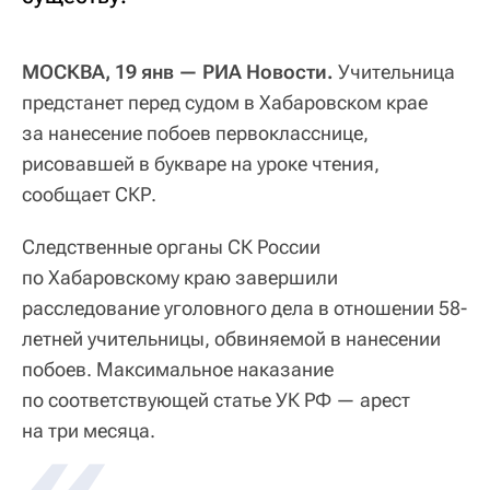
МОСКВА, 19 янв — РИА Новости.
Учительница
предстанет перед судом в Хабаровском крае
за нанесение побоев первокласснице,
рисовавшей в букваре на уроке чтения,
сообщает СКР.
Следственные органы СК России
по Хабаровскому краю завершили
расследование уголовного дела в отношении 58-
летней учительницы, обвиняемой в нанесении
побоев. Максимальное наказание
по соответствующей статье УК РФ — арест
на три месяца.