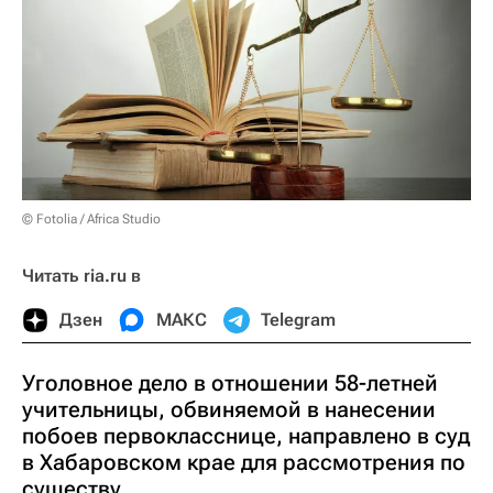
© Fotolia / Africa Studio
Читать ria.ru в
Дзен
МАКС
Telegram
Уголовное дело в отношении 58-летней
учительницы, обвиняемой в нанесении
побоев первокласснице, направлено в суд
в Хабаровском крае для рассмотрения по
существу.