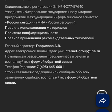
Свидетельство о регистрации Эл № ФС77-57640
Учредитель: Федеральное государственное унитарное
предприятие Международное информационное агентство
«Россия сегодня»
(МИА «Россия сегодня»).
Правила использования материалов
Политика конфиденциальности
Правила применения рекомендательных технологий
Главный редактор:
Гаврилова А.В.
Адрес электронной почты Редакции:
internet-group@ria.ru
По вопросам размещения пресс-релизов и рекламы
воспользуйтесь
формой обратной связи
Телефон Редакции:
7 (495) 645-6601
Чтобы связаться с редакцией или сообщить обо всех
замеченных ошибках, воспользуйтесь
формой обратной
связи
.