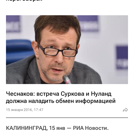
Чеснаков: встреча Суркова и Нуланд
должна наладить обмен информацией
15 января 2016, 17:47
КАЛИНИНГРАД, 15 янв — РИА Новости.