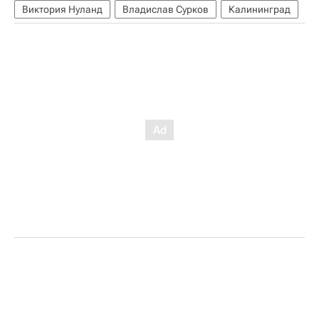
Виктория Нуланд
Владислав Сурков
Калининград