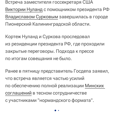
Встреча заместителя госсекретаря США
Виктории Нуланд
с помощником президента РФ
Владиславом Сурковым
завершилась в городе
Пионерский Калининградской области.
Кортеж Нуланд и Суркова проследовал
из резиденции президента РФ, где проходили
закрытые переговоры. Подхода к прессе
по итогам совещания не было.
Ранее в пятницу представитель Госдепа заявил,
что встреча является частью усилий
по обеспечению полной реализации
Минских 
соглашений
в тесном сотрудничестве
с участниками "нормандского формата".