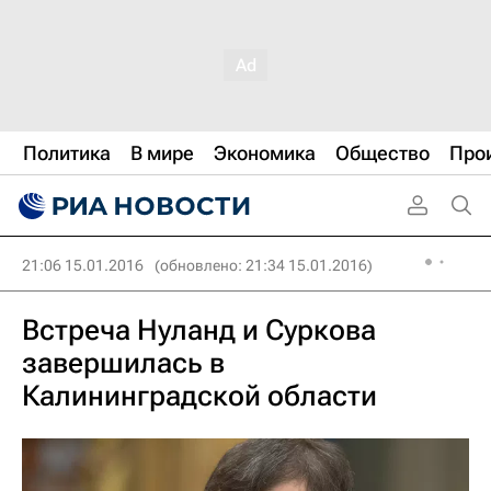
Политика
В мире
Экономика
Общество
Про
21:06 15.01.2016
(обновлено: 21:34 15.01.2016)
Встреча Нуланд и Суркова
завершилась в
Калининградской области