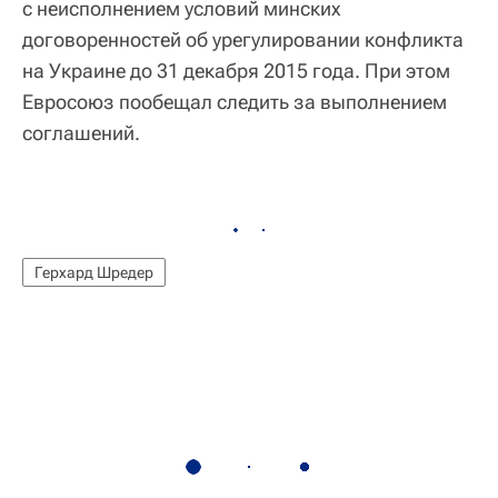
с неисполнением условий минских
договоренностей об урегулировании конфликта
на Украине до 31 декабря 2015 года. При этом
Евросоюз пообещал следить за выполнением
соглашений.
Герхард Шредер