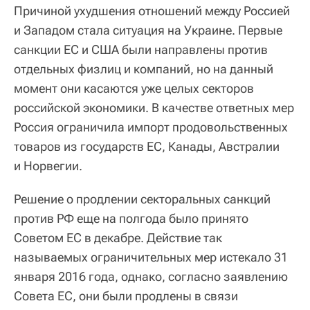
Причиной ухудшения отношений между Россией
и Западом стала ситуация на Украине. Первые
санкции ЕС и США были направлены против
отдельных физлиц и компаний, но на данный
момент они касаются уже целых секторов
российской экономики. В качестве ответных мер
Россия ограничила импорт продовольственных
товаров из государств ЕС, Канады, Австралии
и Норвегии.
Решение о продлении секторальных санкций
против РФ еще на полгода было принято
Советом ЕС в декабре. Действие так
называемых ограничительных мер истекало 31
января 2016 года, однако, согласно заявлению
Совета ЕС, они были продлены в связи