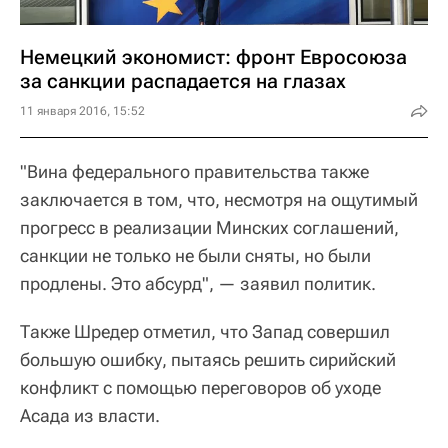
Немецкий экономист: фронт Евросоюза
за санкции распадается на глазах
11 января 2016, 15:52
"Вина федерального правительства также
заключается в том, что, несмотря на ощутимый
прогресс в реализации Минских соглашений,
санкции не только не были сняты, но были
продлены. Это абсурд", — заявил политик.
Также Шредер отметил, что Запад совершил
большую ошибку, пытаясь решить сирийский
конфликт с помощью переговоров об уходе
Асада из власти.