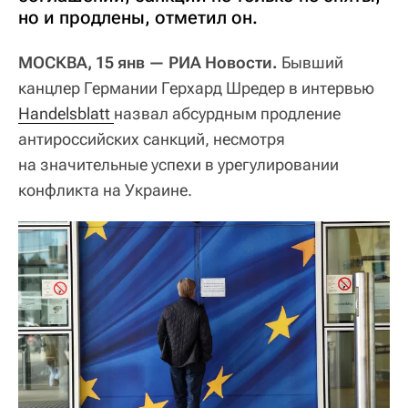
но и продлены, отметил он.
МОСКВА, 15 янв — РИА Новости.
Бывший
канцлер Германии Герхард Шредер в интервью
Handelsblatt 
назвал абсурдным продление
антироссийских санкций, несмотря
на значительные успехи в урегулировании
конфликта на Украине.