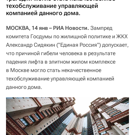
техобслуживание управляющей
компанией данного дома.
МОСКВА, 14 янв – РИА Новости.
Зампред
комитета Госдумы по жилищной политике и ЖКХ
Александр Сидякин ("Единая Россия") допускает,
что причиной гибели человека в результате
падения лифта в элитном жилом комплексе
в Москве могло стать некачественное
техобслуживание управляющей компанией
данного дома.