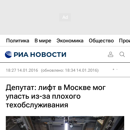
Политика
В мире
Экономика
Общество
Про
18:27 14.01.2016
(обновлено: 18:34 14.01.2016)
Депутат: лифт в Москве мог
упасть из-за плохого
техобслуживания