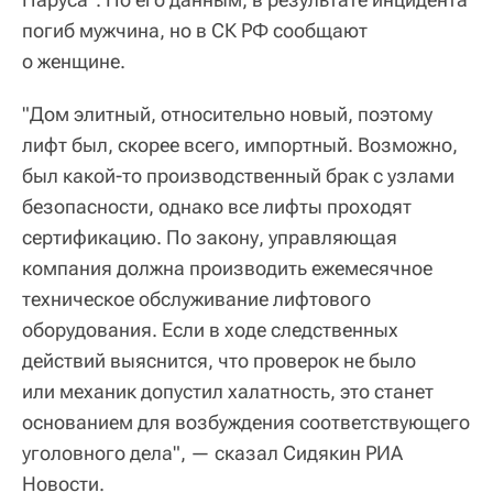
погиб мужчина, но в СК РФ сообщают
о женщине.
"Дом элитный, относительно новый, поэтому
лифт был, скорее всего, импортный. Возможно,
был какой-то производственный брак с узлами
безопасности, однако все лифты проходят
сертификацию. По закону, управляющая
компания должна производить ежемесячное
техническое обслуживание лифтового
оборудования. Если в ходе следственных
действий выяснится, что проверок не было
или механик допустил халатность, это станет
основанием для возбуждения соответствующего
уголовного дела", — сказал Сидякин РИА
Новости.