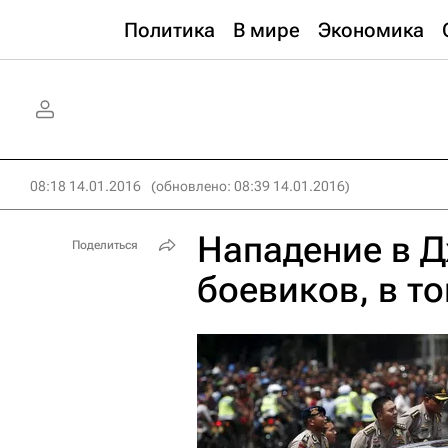
Политика
В мире
Экономика
08:18 14.01.2016
(обновлено: 08:39 14.01.2016)
Нападение в 
Поделиться
боевиков, в т