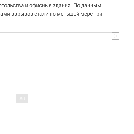
осольства и офисные здания. По данным
вами взрывов стали по меньшей мере три